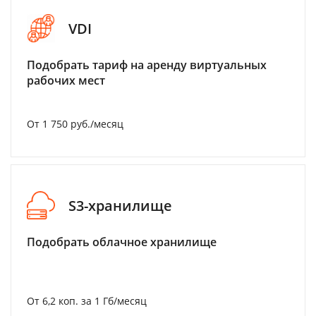
VDI
Подобрать тариф на аренду виртуальных
рабочих мест
От 1 750 руб./месяц
S3-хранилище
Подобрать облачное хранилище
От 6,2 коп. за 1 Гб/месяц