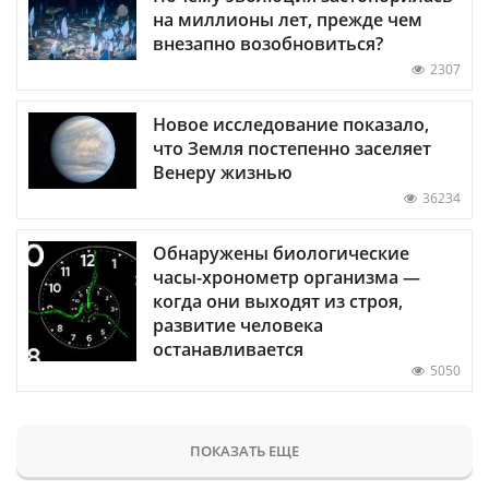
на миллионы лет, прежде чем
внезапно возобновиться?
2307
Новое исследование показало,
что Земля постепенно заселяет
Венеру жизнью
36234
Обнаружены биологические
часы-хронометр организма —
когда они выходят из строя,
развитие человека
останавливается
5050
ПОКАЗАТЬ ЕЩЕ