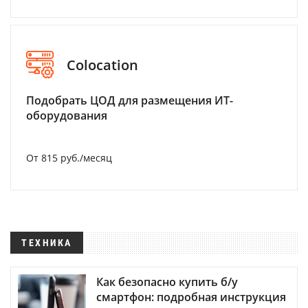
Colocation
Подобрать ЦОД для размещения ИТ-
оборудования
От 815 руб./месяц
ТЕХНИКА
Как безопасно купить б/у
смартфон: подробная инструкция