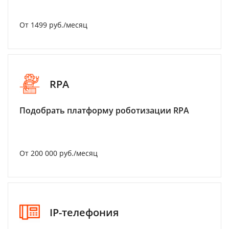
От 1499 руб./месяц
RPA
Подобрать платформу роботизации RPA
От 200 000 руб./месяц
IP-телефония