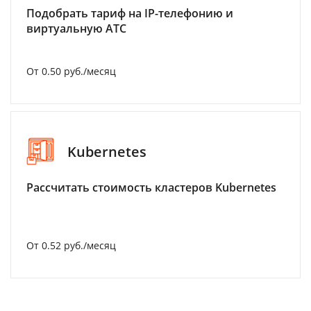
Подобрать тариф на IP-телефонию и
виртуальную АТС
От 0.50 руб./месяц
Kubernetes
Рассчитать стоимость кластеров Kubernetes
От 0.52 руб./месяц