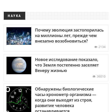
НАУКА
Почему эволюция застопорилась
на миллионы лет, прежде чем
внезапно возобновиться?
2134
Новое исследование показало,
что Земля постепенно заселяет
Венеру жизнью
36010
Обнаружены биологические
часы-хронометр организма —
когда они выходят из строя,
развитие человека
останавливается