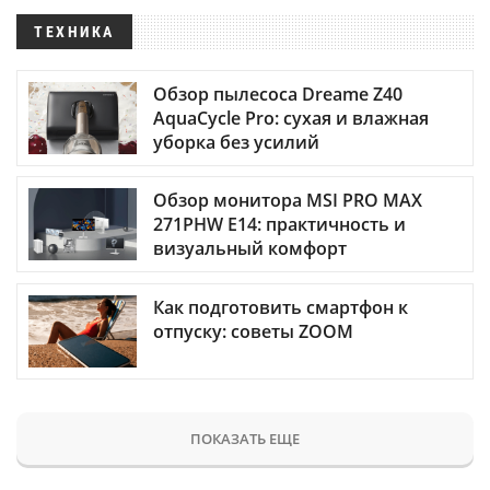
ТЕХНИКА
Обзор пылесоса Dreame Z40
AquaCycle Pro: сухая и влажная
уборка без усилий
Обзор монитора MSI PRO MAX
271PHW E14: практичность и
визуальный комфорт
Как подготовить смартфон к
отпуску: советы ZOOM
ПОКАЗАТЬ ЕЩЕ