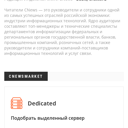
Читатели CNews — это руководители и сотрудники одной
из самых успешных отраслей российской экономики:
индустрии информационных технологий. Ядро аудитории
составляют топ-менеджеры и технические специалисты
департаментов информатизации федеральных и
региональных органов государственной власти, банков,
промышленных компаний, розничных сетей, а также
руководители и сотрудники компаний-поставщиков
информационных технологий и услуг связи.
CNEWSMARKET
Dedicated
Подобрать выделенный сервер