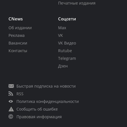
Печатные издания
CNews
Соцсети
Об издании
Max
Реклама
VK
Вакансии
VK Видео
Контакты
Rutube
Telegram
Дзен
Быстрая подписка на новости
RSS
Политика конфиденциальности
Сообщить об ошибке
Правовая информация