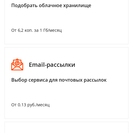
Подобрать облачное хранилище
От 6,2 коп. за 1 Гб/месяц
Email-рассылки
Выбор сервиса для почтовых рассылок
От 0.13 руб./месяц