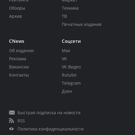
Обзоры
Техника
Архив
ТВ
Печатные издания
CNews
Соцсети
Об издании
Max
Реклама
VK
Вакансии
VK Видео
Контакты
Rutube
Telegram
Дзен
Быстрая подписка на новости
RSS
Политика конфиденциальности