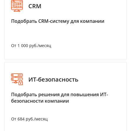
CRM
Подобрать CRM-систему для компании
От 1 000 руб./месяц
ИТ-безопасность
Подобрать решения для повышения ИТ-
безопасности компании
От 684 руб./месяц