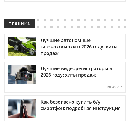
ТЕХНИКА
Лучшие автономные
газонокосилки в 2026 году: хиты
продаж
Лучшие видеорегистраторы в
2026 году: хиты продаж
49295
Как безопасно купить б/у
смартфон: подробная инструкция