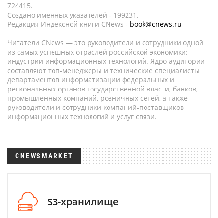
724415.
Создано именных указателей - 199231.
Редакция Индексной книги CNews -
book@cnews.ru
Читатели CNews — это руководители и сотрудники одной
из самых успешных отраслей российской экономики:
индустрии информационных технологий. Ядро аудитории
составляют топ-менеджеры и технические специалисты
департаментов информатизации федеральных и
региональных органов государственной власти, банков,
промышленных компаний, розничных сетей, а также
руководители и сотрудники компаний-поставщиков
информационных технологий и услуг связи.
CNEWSMARKET
S3-хранилище