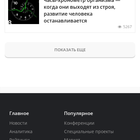
когда они выходят из строя,
развитие человека
останавливается
5267
ПОКАЗАТЬ ЕЩЕ
Главное
Популярное
Новости
Конференции
Аналитика
Специальные проекты
Рейтинги
Маркет