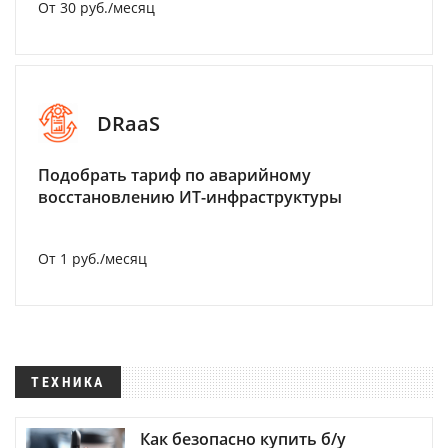
От 30 руб./месяц
DRaaS
Подобрать тариф по аварийному
восстановлению ИТ-инфраструктуры
От 1 руб./месяц
ТЕХНИКА
Как безопасно купить б/у