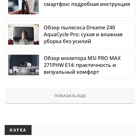
смартфон: подробная инструкция
Обзор пылесоса Dreame Z40
AquaCycle Pro: сухая и влажная
уборка без усилий
Обзор монитора MSI PRO MAX
271PHW E14: практичность и
визуальный комфорт
ПОКАЗАТЬ ЕЩЕ
НАУКА