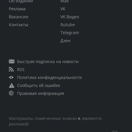
Об издании
Max
Реклама
VK
Вакансии
VK Видео
Контакты
Rutube
Telegram
Дзен
Быстрая подписка на новости
RSS
Политика конфиденциальности
Сообщить об ошибке
Правовая информация
Материалы, помеченные знаком ■, являются
рекламой