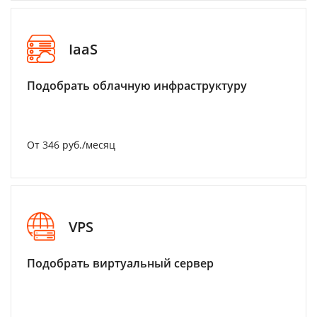
IaaS
Подобрать облачную инфраструктуру
От 346 руб./месяц
VPS
Подобрать виртуальный сервер