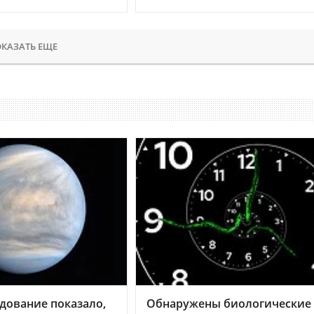
КАЗАТЬ ЕЩЕ
дование показало,
Обнаружены биологические