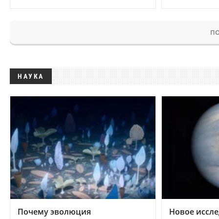
ПО
НАУКА
Почему эволюция
Новое иссле