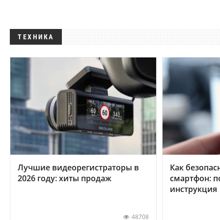
ТЕХНИКА
Лучшие видеорегистраторы в
Как безопас
2026 году: хиты продаж
смартфон: 
инструкция
48708