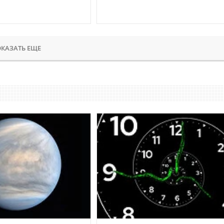
КАЗАТЬ ЕЩЕ