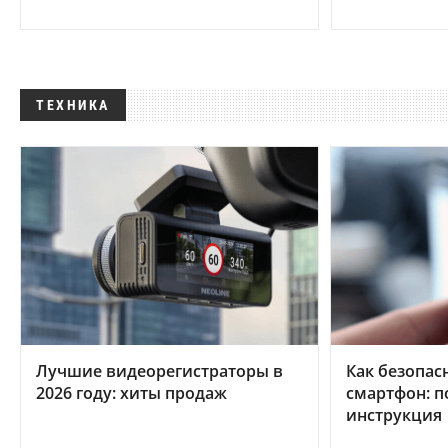
ТЕХНИКА
Лучшие видеорегистраторы в
Как безопас
2026 году: хиты продаж
смартфон: 
инструкция