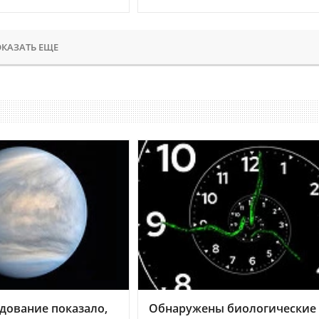
КАЗАТЬ ЕЩЕ
дование показало,
Обнаружены биологические