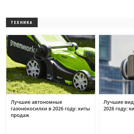
ТЕХНИКА
Лучшие автономные
Лучшие вид
газонокосилки в 2026 году: хиты
2026 году: 
продаж