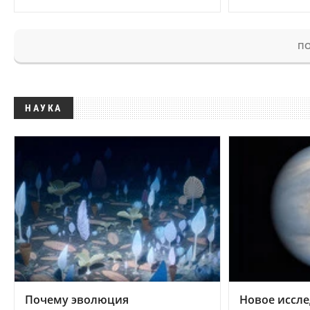
ПО
НАУКА
Почему эволюция
Новое иссле