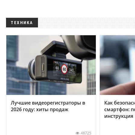
ТЕХНИКА
Лучшие видеорегистраторы в
Как безопас
2026 году: хиты продаж
смартфон: 
инструкция
48725