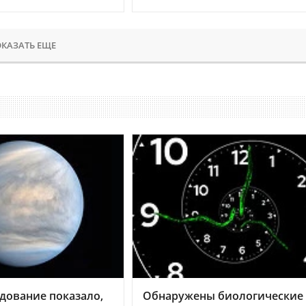
КАЗАТЬ ЕЩЕ
дование показало,
Обнаружены биологические