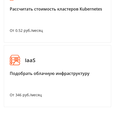
Рассчитать стоимость кластеров Kubernetes
От 0.52 руб./месяц
IaaS
Подобрать облачную инфраструктуру
От 346 руб./месяц