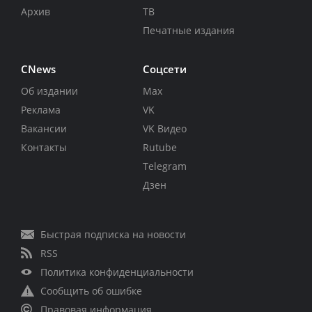
Архив
ТВ
Печатные издания
CNews
Соцсети
Об издании
Max
Реклама
VK
Вакансии
VK Видео
Контакты
Rutube
Telegram
Дзен
Быстрая подписка на новости
RSS
Политика конфиденциальности
Сообщить об ошибке
Правовая информация