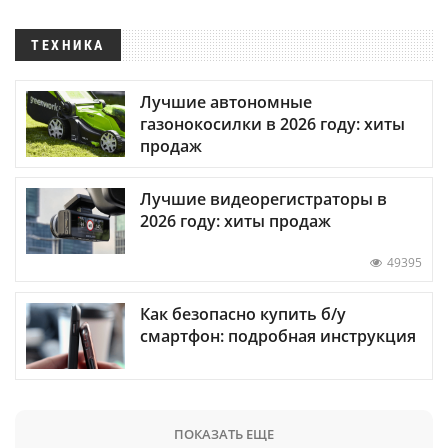
ТЕХНИКА
Лучшие автономные
газонокосилки в 2026 году: хиты
продаж
Лучшие видеорегистраторы в
2026 году: хиты продаж
49395
Как безопасно купить б/у
смартфон: подробная инструкция
ПОКАЗАТЬ ЕЩЕ