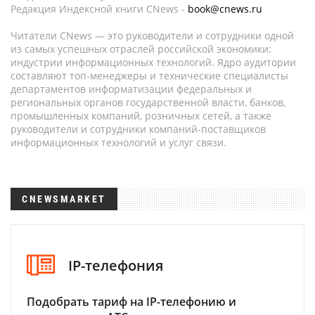
Редакция Индексной книги CNews -
book@cnews.ru
Читатели CNews — это руководители и сотрудники одной
из самых успешных отраслей российской экономики:
индустрии информационных технологий. Ядро аудитории
составляют топ-менеджеры и технические специалисты
департаментов информатизации федеральных и
региональных органов государственной власти, банков,
промышленных компаний, розничных сетей, а также
руководители и сотрудники компаний-поставщиков
информационных технологий и услуг связи.
CNEWSMARKET
IP-телефония
Подобрать тариф на IP-телефонию и