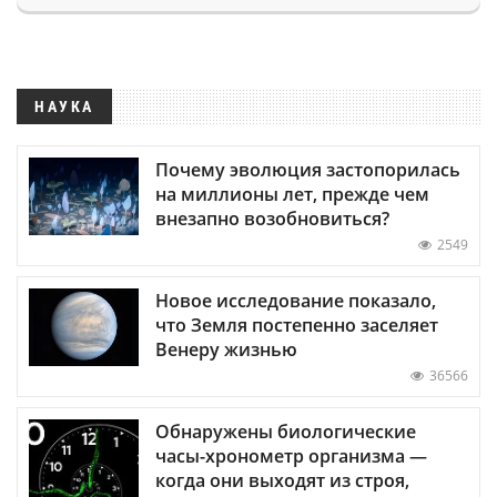
НАУКА
Почему эволюция застопорилась
на миллионы лет, прежде чем
внезапно возобновиться?
2549
Новое исследование показало,
что Земля постепенно заселяет
Венеру жизнью
36566
Обнаружены биологические
часы-хронометр организма —
когда они выходят из строя,