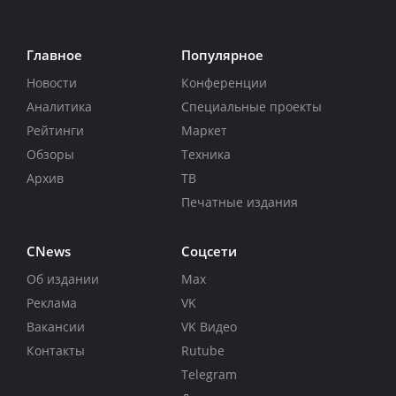
Главное
Популярное
Новости
Конференции
Аналитика
Специальные проекты
Рейтинги
Маркет
Обзоры
Техника
Архив
ТВ
Печатные издания
CNews
Соцсети
Об издании
Max
Реклама
VK
Вакансии
VK Видео
Контакты
Rutube
Telegram