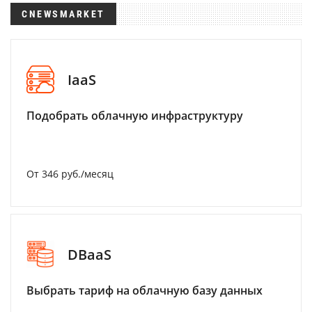
CNEWSMARKET
IaaS
Подобрать облачную инфраструктуру
От 346 руб./месяц
DBaaS
Выбрать тариф на облачную базу данных