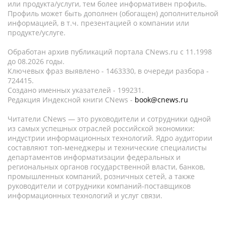
или продукта/услуги, тем более информативен профиль.
Профиль может быть дополнен (обогащен) дополнительной
информацией, в т.ч. презентацией о компании или
продукте/услуге.
Обработан архив публикаций портала CNews.ru c 11.1998
до 08.2026 годы.
Ключевых фраз выявлено - 1463330, в очереди разбора -
724415.
Создано именных указателей - 199231.
Редакция Индексной книги CNews -
book@cnews.ru
Читатели CNews — это руководители и сотрудники одной
из самых успешных отраслей российской экономики:
индустрии информационных технологий. Ядро аудитории
составляют топ-менеджеры и технические специалисты
департаментов информатизации федеральных и
региональных органов государственной власти, банков,
промышленных компаний, розничных сетей, а также
руководители и сотрудники компаний-поставщиков
информационных технологий и услуг связи.