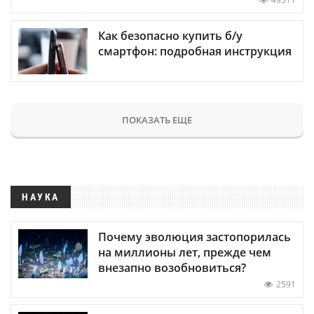
Как безопасно купить б/у
смартфон: подробная инструкция
ПОКАЗАТЬ ЕЩЕ
НАУКА
Почему эволюция застопорилась
на миллионы лет, прежде чем
внезапно возобновиться?
2591