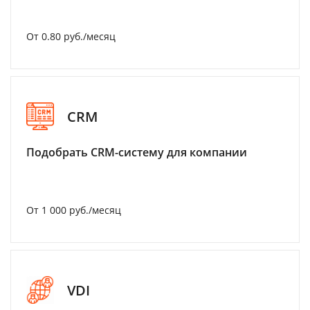
От 0.80 руб./месяц
CRM
Подобрать CRM-систему для компании
От 1 000 руб./месяц
VDI