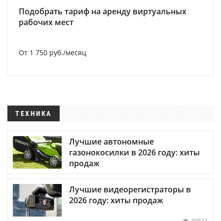
Подобрать тариф на аренду виртуальных
рабочих мест
От 1 750 руб./месяц
ТЕХНИКА
Лучшие автономные
газонокосилки в 2026 году: хиты
продаж
Лучшие видеорегистраторы в
2026 году: хиты продаж
49511