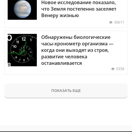
Новое исследование показало,
что Земля постепенно заселяет
Венеру жизнью
36611
Обнаружены биологические
часы-хронометр организма —
когда они выходят из строя,
развитие человека
останавливается
5358
ПОКАЗАТЬ ЕЩЕ