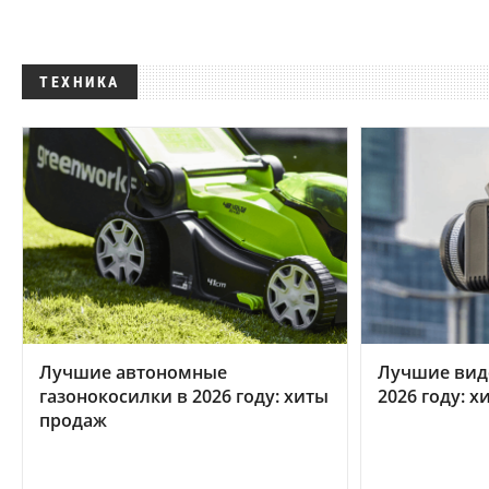
ТЕХНИКА
Лучшие автономные
Лучшие вид
газонокосилки в 2026 году: хиты
2026 году: 
продаж