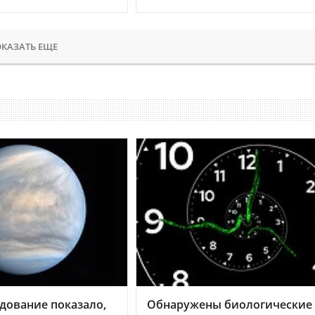
КАЗАТЬ ЕЩЕ
дование показало,
Обнаружены биологические