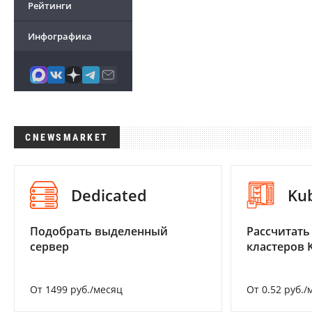
Рейтинги
Инфографика
CNEWSMARKET
Dedicated
Ku
Подобрать выделенный
Рассчитать
сервер
кластеров 
От 1499 руб./месяц
От 0.52 руб./