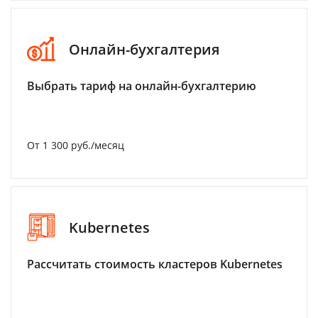
Онлайн-бухгалтерия
Выбрать тариф на онлайн-бухгалтерию
От 1 300 руб./месяц
Kubernetes
Рассчитать стоимость кластеров Kubernetes