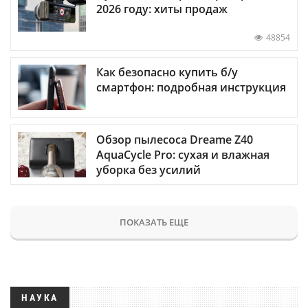
2026 году: хиты продаж
48854
Как безопасно купить б/у
смартфон: подробная инструкция
Обзор пылесоса Dreame Z40
AquaCycle Pro: сухая и влажная
уборка без усилий
ПОКАЗАТЬ ЕЩЕ
НАУКА