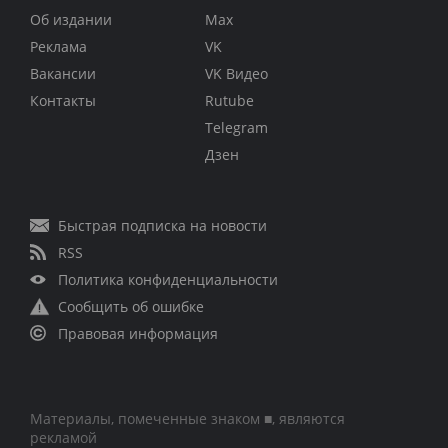
Об издании
Max
Реклама
VK
Вакансии
VK Видео
Контакты
Rutube
Telegram
Дзен
Быстрая подписка на новости
RSS
Политика конфиденциальности
Сообщить об ошибке
Правовая информация
Материалы, помеченные знаком ■, являются
рекламой