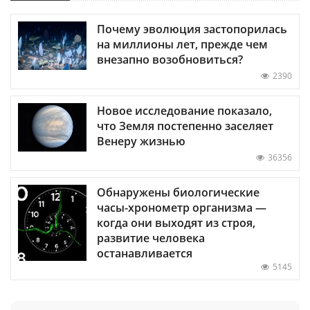
Почему эволюция застопорилась
на миллионы лет, прежде чем
внезапно возобновиться?
2390
Новое исследование показало,
что Земля постепенно заселяет
Венеру жизнью
36356
Обнаружены биологические
часы-хронометр организма —
когда они выходят из строя,
развитие человека
останавливается
5145