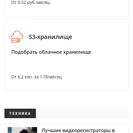
От 0.52 руб./месяц
S3-хранилище
Подобрать облачное хранилище
От 6,2 коп. за 1 Гб/месяц
ТЕХНИКА
Лучшие видеорегистраторы в