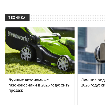
ТЕХНИКА
Лучшие автономные
Лучшие вид
газонокосилки в 2026 году: хиты
2026 году: 
продаж