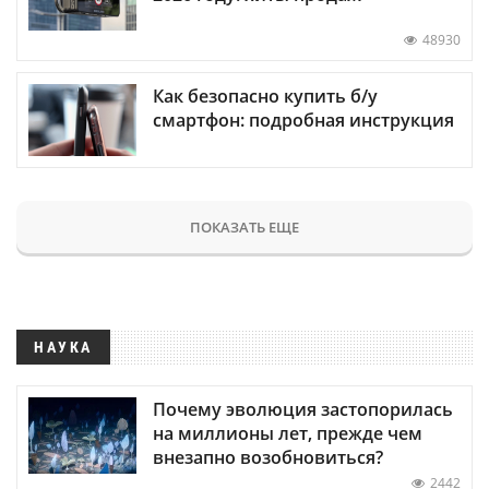
48930
Как безопасно купить б/у
смартфон: подробная инструкция
ПОКАЗАТЬ ЕЩЕ
НАУКА
Почему эволюция застопорилась
на миллионы лет, прежде чем
внезапно возобновиться?
2442