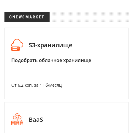
CNEWSMARKET
S3-хранилище
Подобрать облачное хранилище
От 6,2 коп. за 1 Гб/месяц
BaaS