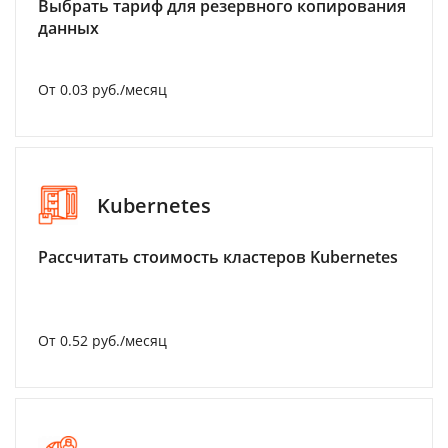
Выбрать тариф для резервного копирования
данных
От 0.03 руб./месяц
Kubernetes
Рассчитать стоимость кластеров Kubernetes
От 0.52 руб./месяц