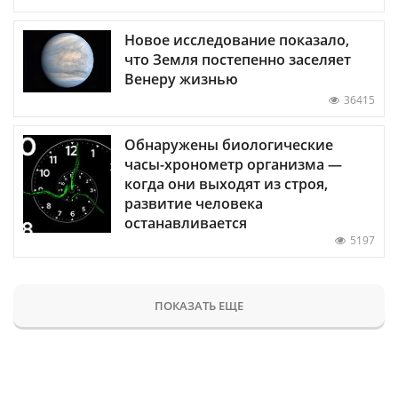
Новое исследование показало,
что Земля постепенно заселяет
Венеру жизнью
36415
Обнаружены биологические
часы-хронометр организма —
когда они выходят из строя,
развитие человека
останавливается
5197
ПОКАЗАТЬ ЕЩЕ