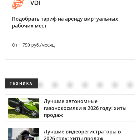
VDI
Подобрать тариф на аренду виртуальных
рабочих мест
От 1 750 руб./месяц
ТЕХНИКА
Лучшие автономные
газонокосилки в 2026 году: хиты
продаж
Лучшие видеорегистраторы в
2026 году: хиты продаж