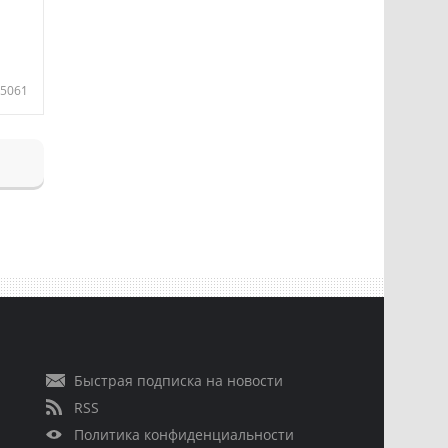
5061
Быстрая подписка на новости
RSS
Политика конфиденциальности