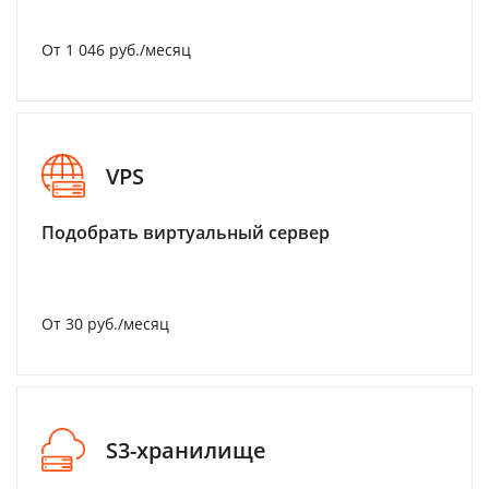
От 1 046 руб./месяц
VPS
Подобрать виртуальный сервер
От 30 руб./месяц
S3-хранилище