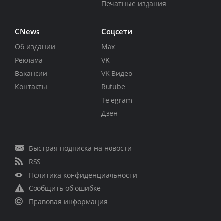
Печатные издания
CNews
Соцсети
Об издании
Max
Реклама
VK
Вакансии
VK Видео
Контакты
Rutube
Telegram
Дзен
Быстрая подписка на новости
RSS
Политика конфиденциальности
Сообщить об ошибке
Правовая информация