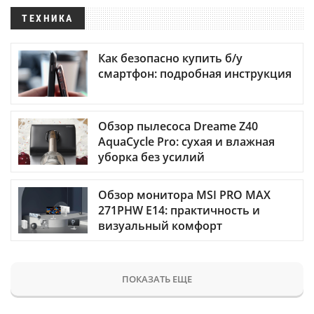
ТЕХНИКА
Как безопасно купить б/у
смартфон: подробная инструкция
Обзор пылесоса Dreame Z40
AquaCycle Pro: сухая и влажная
уборка без усилий
Обзор монитора MSI PRO MAX
271PHW E14: практичность и
визуальный комфорт
ПОКАЗАТЬ ЕЩЕ