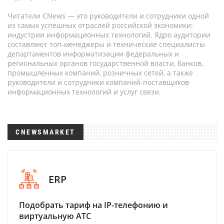
Читатели CNews — это руководители и сотрудники одной
из самых успешных отраслей российской экономики:
индустрии информационных технологий. Ядро аудитории
составляют топ-менеджеры и технические специалисты
департаментов информатизации федеральных и
региональных органов государственной власти, банков,
промышленных компаний, розничных сетей, а также
руководители и сотрудники компаний-поставщиков
информационных технологий и услуг связи.
CNEWSMARKET
ERP
Подобрать тариф на IP-телефонию и
виртуальную АТС