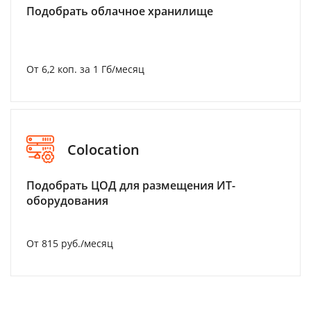
Подобрать облачное хранилище
От 6,2 коп. за 1 Гб/месяц
Colocation
Подобрать ЦОД для размещения ИТ-
оборудования
От 815 руб./месяц