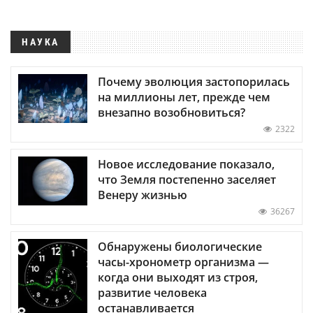
НАУКА
Почему эволюция застопорилась
на миллионы лет, прежде чем
внезапно возобновиться?
2322
Новое исследование показало,
что Земля постепенно заселяет
Венеру жизнью
36267
Обнаружены биологические
часы-хронометр организма —
когда они выходят из строя,
развитие человека
останавливается