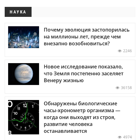
НАУКА
Почему эволюция застопорилась
на миллионы лет, прежде чем
внезапно возобновиться?
2246
Новое исследование показало,
что Земля постепенно заселяет
Венеру жизнью
36158
Обнаружены биологические
часы-хронометр организма —
когда они выходят из строя,
развитие человека
останавливается
4974