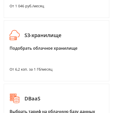
От 1 046 руб./месяц
S3-хранилище
Подобрать облачное хранилище
От 6,2 коп. за 1 Гб/месяц
DBaaS
Выбрать тариф на облачную базу данных