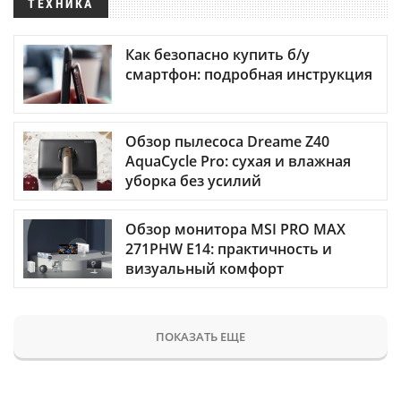
ТЕХНИКА
Как безопасно купить б/у
смартфон: подробная инструкция
Обзор пылесоса Dreame Z40
AquaCycle Pro: сухая и влажная
уборка без усилий
Обзор монитора MSI PRO MAX
271PHW E14: практичность и
визуальный комфорт
ПОКАЗАТЬ ЕЩЕ