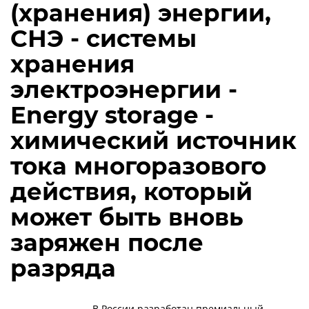
(хранения) энергии,
СНЭ - системы
хранения
электроэнергии -
Energy storage -
химический источник
тока многоразового
действия, который
может быть вновь
заряжен после
разряда
В России разработан премиальный