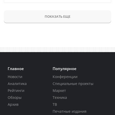
ПОКАЗАТЬ ЕЩЕ
Главное
Популярное
Новости
Конференции
Аналитика
Специальные проекты
Рейтинги
Маркет
Обзоры
Техника
Архив
ТВ
Печатные издания