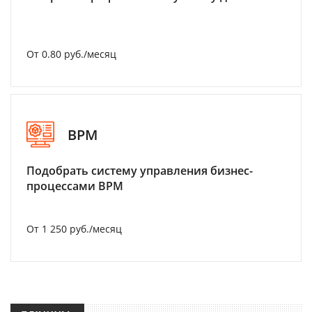
От 0.80 руб./месяц
BPM
Подобрать систему управления бизнес-
процессами BPM
От 1 250 руб./месяц