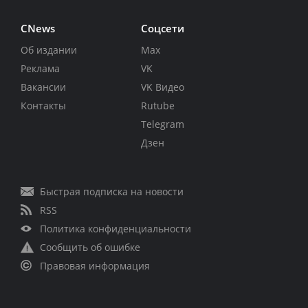
CNews
Соцсети
Об издании
Max
Реклама
VK
Вакансии
VK Видео
Контакты
Rutube
Telegram
Дзен
Быстрая подписка на новости
RSS
Политика конфиденциальности
Сообщить об ошибке
Правовая информация