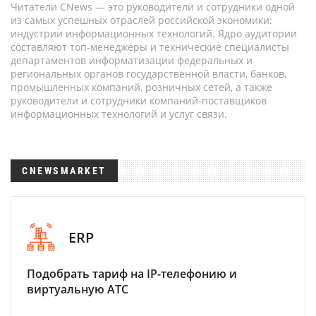
Читатели CNews — это руководители и сотрудники одной
из самых успешных отраслей российской экономики:
индустрии информационных технологий. Ядро аудитории
составляют топ-менеджеры и технические специалисты
департаментов информатизации федеральных и
региональных органов государственной власти, банков,
промышленных компаний, розничных сетей, а также
руководители и сотрудники компаний-поставщиков
информационных технологий и услуг связи.
CNEWSMARKET
ERP
Подобрать тариф на IP-телефонию и
виртуальную АТС