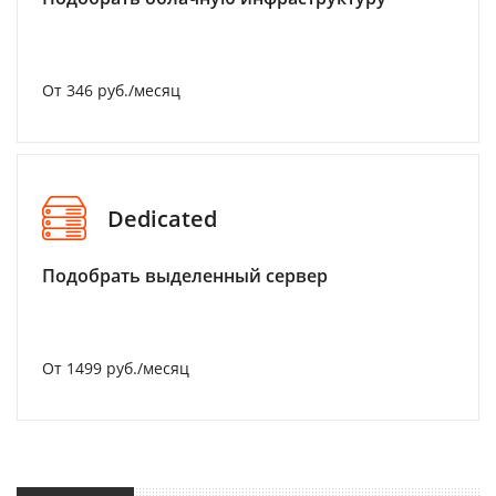
От 346 руб./месяц
Dedicated
Подобрать выделенный сервер
От 1499 руб./месяц