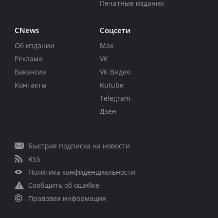
Печатные издания
CNews
Соцсети
Об издании
Max
Реклама
VK
Вакансии
VK Видео
Контакты
Rutube
Telegram
Дзен
Быстрая подписка на новости
RSS
Политика конфиденциальности
Сообщить об ошибке
Правовая информация