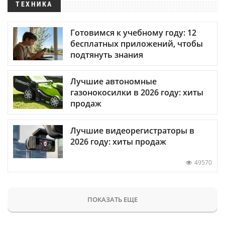
ТЕХНИКА
Готовимся к учебному году: 12
бесплатных приложений, чтобы
подтянуть знания
Лучшие автономные
газонокосилки в 2026 году: хиты
продаж
Лучшие видеорегистраторы в
2026 году: хиты продаж
49570
ПОКАЗАТЬ ЕЩЕ