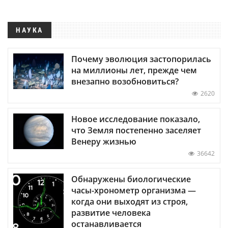
НАУКА
Почему эволюция застопорилась
на миллионы лет, прежде чем
внезапно возобновиться?
2620
Новое исследование показало,
что Земля постепенно заселяет
Венеру жизнью
36642
Обнаружены биологические
часы-хронометр организма —
когда они выходят из строя,
развитие человека
останавливается