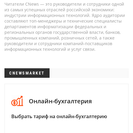
Читатели CNews — это руководители и сотрудники одной
из самых успешных отраслей российской экономики:
индустрии информационных технологий. Ядро аудитории
составляют топ-менеджеры и технические специалисты
департаментов информатизации федеральных и
региональных органов государственной власти, банков,
промышленных компаний, розничных сетей, а также
руководители и сотрудники компаний-поставщиков
информационных технологий и услуг связи.
CNEWSMARKET
Онлайн-бухгалтерия
Выбрать тариф на онлайн-бухгалтерию