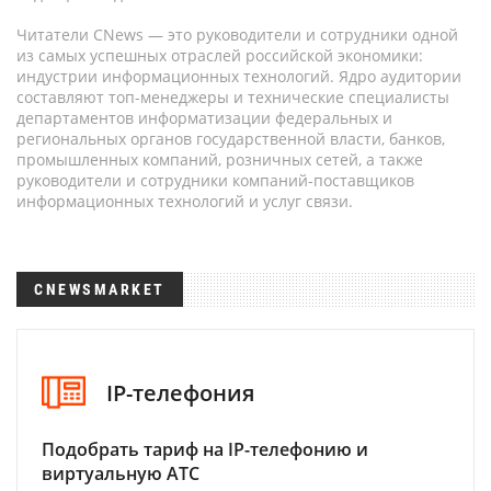
Читатели CNews — это руководители и сотрудники одной
из самых успешных отраслей российской экономики:
индустрии информационных технологий. Ядро аудитории
составляют топ-менеджеры и технические специалисты
департаментов информатизации федеральных и
региональных органов государственной власти, банков,
промышленных компаний, розничных сетей, а также
руководители и сотрудники компаний-поставщиков
информационных технологий и услуг связи.
CNEWSMARKET
IP-телефония
Подобрать тариф на IP-телефонию и
виртуальную АТС