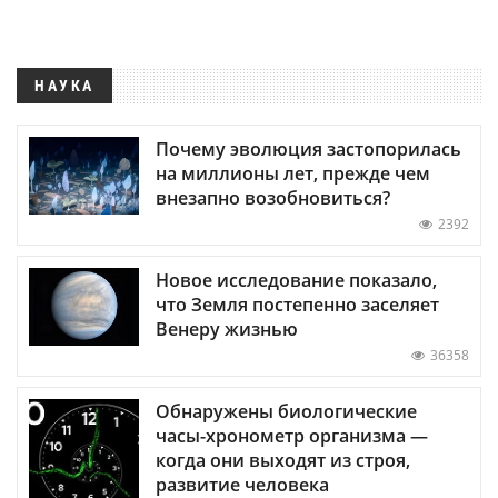
НАУКА
Почему эволюция застопорилась
на миллионы лет, прежде чем
внезапно возобновиться?
2392
Новое исследование показало,
что Земля постепенно заселяет
Венеру жизнью
36358
Обнаружены биологические
часы-хронометр организма —
когда они выходят из строя,
развитие человека