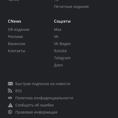
Печатные издания
CNews
Соцсети
Об издании
Max
Реклама
VK
Вакансии
VK Видео
Контакты
Rutube
Telegram
Дзен
Быстрая подписка на новости
RSS
Политика конфиденциальности
Сообщить об ошибке
Правовая информация