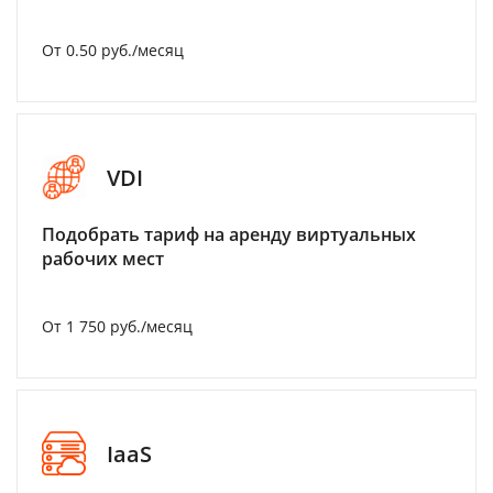
От 0.50 руб./месяц
VDI
Подобрать тариф на аренду виртуальных
рабочих мест
От 1 750 руб./месяц
IaaS