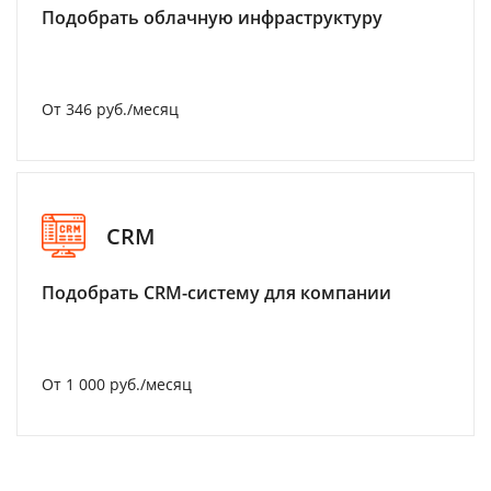
Подобрать облачную инфраструктуру
От 346 руб./месяц
CRM
Подобрать CRM-систему для компании
От 1 000 руб./месяц