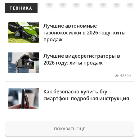
ТЕХНИКА
Лучшие автономные
газонокосилки в 2026 году: хиты
продаж
Лучшие видеорегистраторы в
2026 году: хиты продаж
48854
Как безопасно купить б/у
смартфон: подробная инструкция
ПОКАЗАТЬ ЕЩЕ