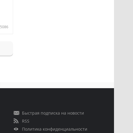
5086
Быстрая подписка на новости
RSS
Политика конфиденциальности