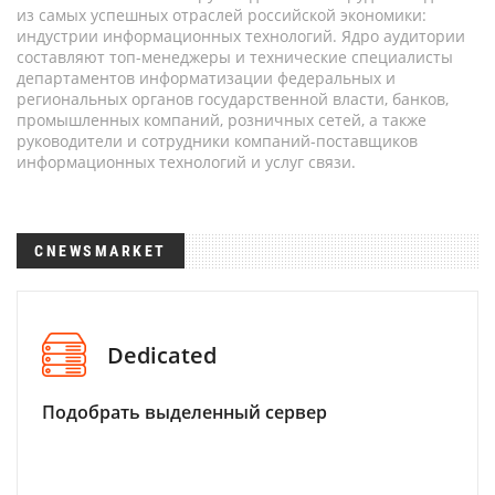
из самых успешных отраслей российской экономики:
индустрии информационных технологий. Ядро аудитории
составляют топ-менеджеры и технические специалисты
департаментов информатизации федеральных и
региональных органов государственной власти, банков,
промышленных компаний, розничных сетей, а также
руководители и сотрудники компаний-поставщиков
информационных технологий и услуг связи.
CNEWSMARKET
Dedicated
Подобрать выделенный сервер