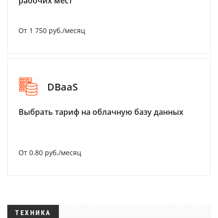
рабочих мест
От 1 750 руб./месяц
DBaaS
Выбрать тариф на облачную базу данных
От 0.80 руб./месяц
ТЕХНИКА