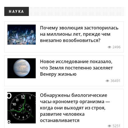
НАУКА
Почему эволюция застопорилась
на миллионы лет, прежде чем
внезапно возобновиться?
2496
Новое исследование показало,
что Земля постепенно заселяет
Венеру жизнью
36491
Обнаружены биологические
часы-хронометр организма —
когда они выходят из строя,
развитие человека
останавливается
5251