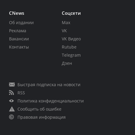
CNews
Соцсети
Об издании
Max
Реклама
VK
Вакансии
VK Видео
Контакты
Rutube
Telegram
Дзен
Быстрая подписка на новости
RSS
Политика конфиденциальности
Сообщить об ошибке
Правовая информация