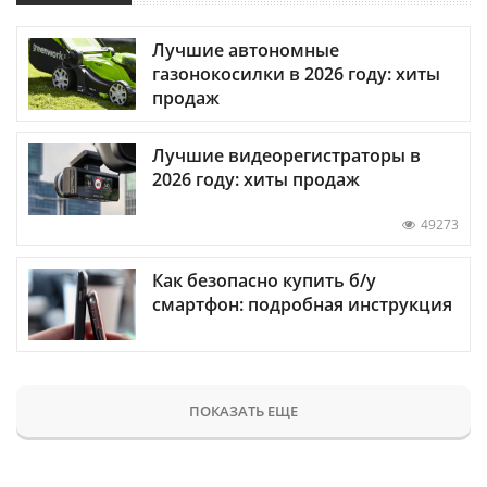
Лучшие автономные
газонокосилки в 2026 году: хиты
продаж
Лучшие видеорегистраторы в
2026 году: хиты продаж
49273
Как безопасно купить б/у
смартфон: подробная инструкция
ПОКАЗАТЬ ЕЩЕ