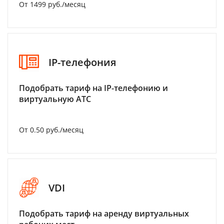
От 1499 руб./месяц
IP-телефония
Подобрать тариф на IP-телефонию и
виртуальную АТС
От 0.50 руб./месяц
VDI
Подобрать тариф на аренду виртуальных