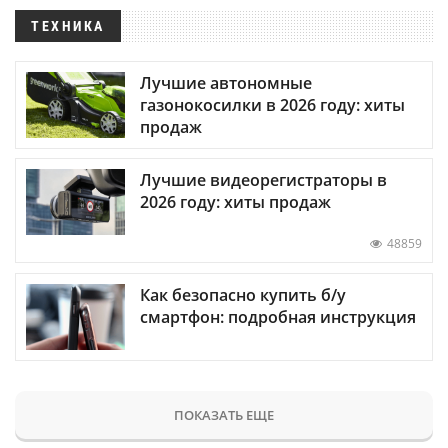
ТЕХНИКА
Лучшие автономные
газонокосилки в 2026 году: хиты
продаж
Лучшие видеорегистраторы в
2026 году: хиты продаж
48859
Как безопасно купить б/у
смартфон: подробная инструкция
ПОКАЗАТЬ ЕЩЕ