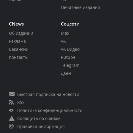
Печатные издания
CNews
Соцсети
Об издании
Max
Реклама
VK
Вакансии
VK Видео
Контакты
Rutube
Telegram
Дзен
Быстрая подписка на новости
RSS
Политика конфиденциальности
Сообщить об ошибке
Правовая информация