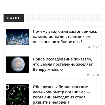
НАУКА
Почему эволюция застопорилась
на миллионы лет, прежде чем
внезапно возобновиться?
2397
Новое исследование показало,
что Земля постепенно заселяет
Венеру жизнью
36360
Обнаружены биологические
часы-хронометр организма —
когда они выходят из строя,
развитие человека