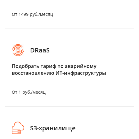
От 1499 руб./месяц
DRaaS
Подобрать тариф по аварийному
восстановлению ИТ-инфраструктуры
От 1 руб./месяц
S3-хранилище