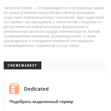
Читатели CNews — это руководители и сотрудники одной
из самых успешных отраслей российской экономики:
индустрии информационных технологий. Ядро аудитории
составляют топ-менеджеры и технические специалисты
департаментов информатизации федеральных и
региональных органов государственной власти, банков,
промышленных компаний, розничных сетей, а также
руководители и сотрудники компаний-поставщиков
информационных технологий и услуг связи.
CNEWSMARKET
Dedicated
Подобрать выделенный сервер