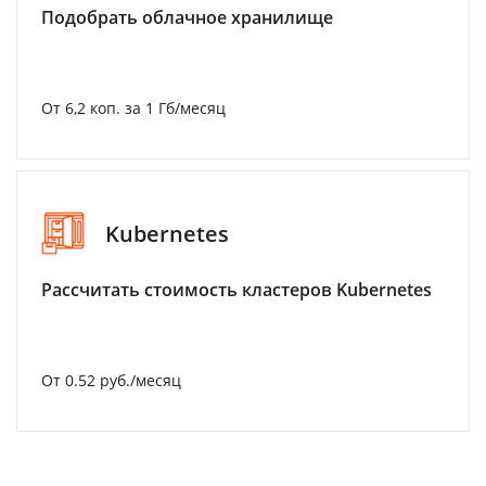
Подобрать облачное хранилище
От 6,2 коп. за 1 Гб/месяц
Kubernetes
Рассчитать стоимость кластеров Kubernetes
От 0.52 руб./месяц