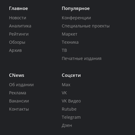
Главное
Популярное
Новости
Конференции
Аналитика
Специальные проекты
Рейтинги
Маркет
Обзоры
Техника
Архив
ТВ
Печатные издания
CNews
Соцсети
Об издании
Max
Реклама
VK
Вакансии
VK Видео
Контакты
Rutube
Telegram
Дзен