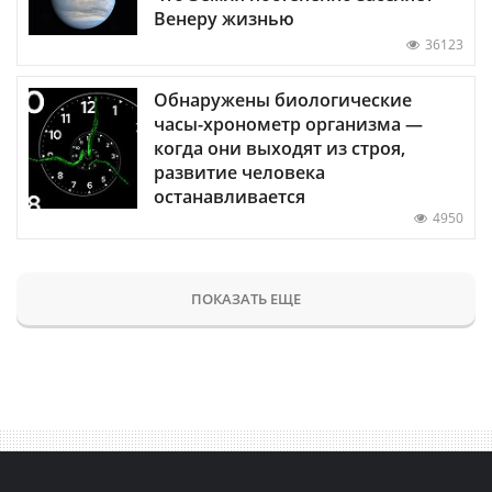
Венеру жизнью
36123
Обнаружены биологические
часы-хронометр организма —
когда они выходят из строя,
развитие человека
останавливается
4950
ПОКАЗАТЬ ЕЩЕ