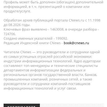
Профиль может быть дополнен (обогащен) дополнительной
информацией, в т.ч. презентацией о компании или
продукте/услуге.
Обработан архив публикаций портала CNews.ru c 11.1998
до 08.2026 годы.
Ключевых фраз выявлено - 1463008, в очереди разбора -
724706.
Создано именных указателей - 199092.
Редакция Индексной книги CNews -
book@cnews.ru
Читатели CNews — это руководители и сотрудники одной
из самых успешных отраслей российской экономики:
индустрии информационных технологий. Ядро аудитории
составляют топ-менеджеры и технические специалисты
департаментов информатизации федеральных и
региональных органов государственной власти, банков,
промышленных компаний, розничных сетей, а также
руководители и сотрудники компаний-поставщиков
информационных технологий и услуг связи.