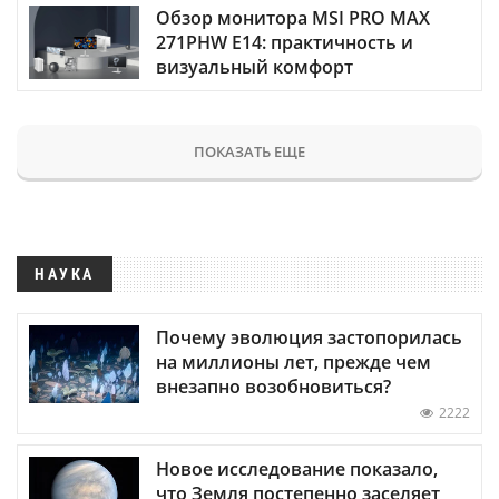
Обзор монитора MSI PRO MAX
271PHW E14: практичность и
визуальный комфорт
ПОКАЗАТЬ ЕЩЕ
НАУКА
Почему эволюция застопорилась
на миллионы лет, прежде чем
внезапно возобновиться?
2222
Новое исследование показало,
что Земля постепенно заселяет