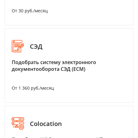
От 30 руб./месяц
СЭД
Подобрать систему электронного
документооборота СЭД (ECM)
От 1 360 руб./месяц
Colocation