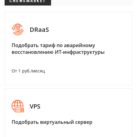
CNEWSMARKET
DRaaS
Подобрать тариф по аварийному
восстановлению ИТ-инфраструктуры
От 1 руб./месяц
VPS
Подобрать виртуальный сервер