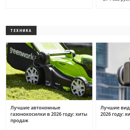
ТЕХНИКА
Лучшие автономные
Лучшие вид
газонокосилки в 2026 году: хиты
2026 году: 
продаж