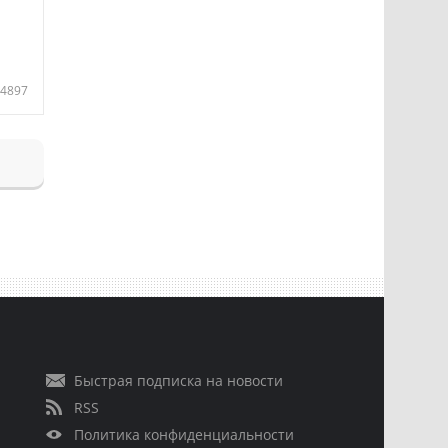
4897
Быстрая подписка на новости
RSS
Политика конфиденциальности