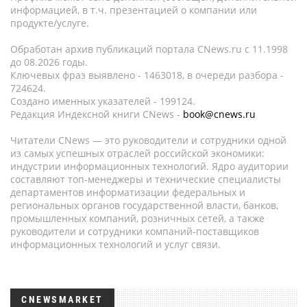
информацией, в т.ч. презентацией о компании или
продукте/услуге.
Обработан архив публикаций портала CNews.ru c 11.1998
до 08.2026 годы.
Ключевых фраз выявлено - 1463018, в очереди разбора -
724624.
Создано именных указателей - 199124.
Редакция Индексной книги CNews -
book@cnews.ru
Читатели CNews — это руководители и сотрудники одной
из самых успешных отраслей российской экономики:
индустрии информационных технологий. Ядро аудитории
составляют топ-менеджеры и технические специалисты
департаментов информатизации федеральных и
региональных органов государственной власти, банков,
промышленных компаний, розничных сетей, а также
руководители и сотрудники компаний-поставщиков
информационных технологий и услуг связи.
CNEWSMARKET