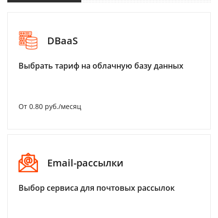
DBaaS
Выбрать тариф на облачную базу данных
От 0.80 руб./месяц
Email-рассылки
Выбор сервиса для почтовых рассылок