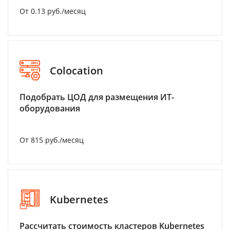
От 0.13 руб./месяц
Colocation
Подобрать ЦОД для размещения ИТ-
оборудования
От 815 руб./месяц
Kubernetes
Рассчитать стоимость кластеров Kubernetes