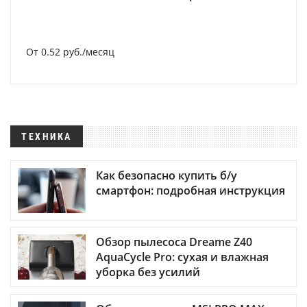
От 0.52 руб./месяц
ТЕХНИКА
Как безопасно купить б/у
смартфон: подробная инструкция
Обзор пылесоса Dreame Z40
AquaCycle Pro: сухая и влажная
уборка без усилий