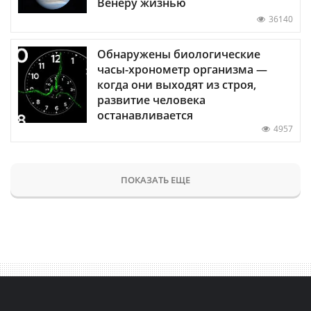
Венеру жизнью
36140
Обнаружены биологические
часы-хронометр организма —
когда они выходят из строя,
развитие человека
останавливается
4957
ПОКАЗАТЬ ЕЩЕ