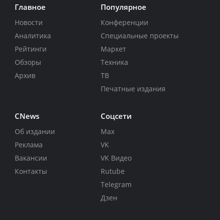
Главное
Популярное
Новости
Конференции
Аналитика
Специальные проекты
Рейтинги
Маркет
Обзоры
Техника
Архив
ТВ
Печатные издания
CNews
Соцсети
Об издании
Max
Реклама
VK
Вакансии
VK Видео
Контакты
Rutube
Telegram
Дзен