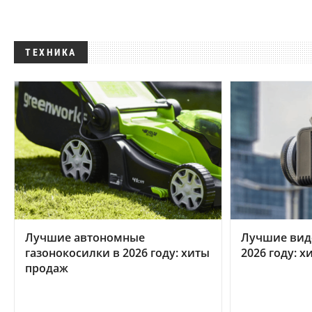
ТЕХНИКА
Лучшие автономные
Лучшие вид
газонокосилки в 2026 году: хиты
2026 году: 
продаж