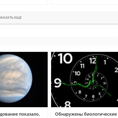
КАЗАТЬ ЕЩЕ
дование показало,
Обнаружены биологические