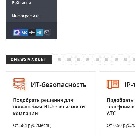
Рейтинги
Инфографика
CNEWSMARKET
ИТ-безопасность
IP
Подобрать решения для
Подобрать 
повышения ИТ-безопасности
телефонию
компании
АТС
От 684 руб./месяц
От 0.50 руб./