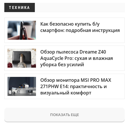
ТЕХНИКА
Как безопасно купить б/у
смартфон: подробная инструкция
Обзор пылесоса Dreame Z40
AquaCycle Pro: сухая и влажная
уборка без усилий
Обзор монитора MSI PRO MAX
271PHW E14: практичность и
визуальный комфорт
ПОКАЗАТЬ ЕЩЕ