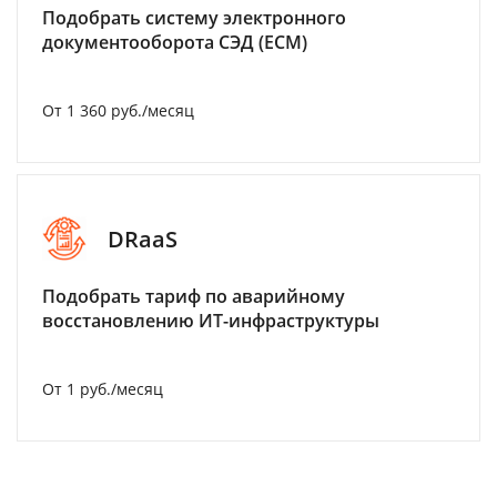
Подобрать систему электронного
документооборота СЭД (ECM)
От 1 360 руб./месяц
DRaaS
Подобрать тариф по аварийному
восстановлению ИТ-инфраструктуры
От 1 руб./месяц