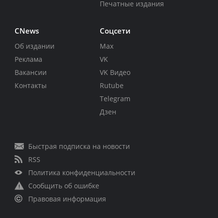
Печатные издания
CNews
Соцсети
Об издании
Max
Реклама
VK
Вакансии
VK Видео
Контакты
Rutube
Telegram
Дзен
Быстрая подписка на новости
RSS
Политика конфиденциальности
Сообщить об ошибке
Правовая информация