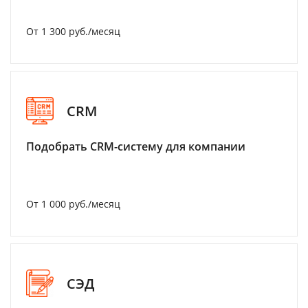
От 1 300 руб./месяц
CRM
Подобрать CRM-систему для компании
От 1 000 руб./месяц
СЭД