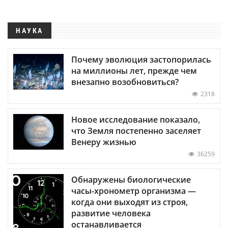
НАУКА
Почему эволюция застопорилась
на миллионы лет, прежде чем
внезапно возобновиться?
2318
Новое исследование показало,
что Земля постепенно заселяет
Венеру жизнью
36259
Обнаружены биологические
часы-хронометр организма —
когда они выходят из строя,
развитие человека
останавливается