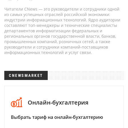
Читатели CNews — это руководители и сотрудники одной
из самых успешных отраслей российской экономики:
индустрии информационных технологий. Ядро аудитории
составляют топ-менеджеры и технические специалисты
департаментов информатизации федеральных и
региональных органов государственной власти, банков,
промышленных компаний, розничных сетей, а также
руководители и сотрудники компаний-поставщиков
информационных технологий и услуг связи.
CNEWSMARKET
Онлайн-бухгалтерия
Выбрать тариф на онлайн-бухгалтерию