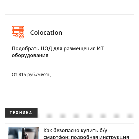
Colocation
Подобрать ЦОД для размещения ИТ-
оборудования
От 815 руб./месяц
ТЕХНИКА
Как безопасно купить б/у
смартфон: подробная инструкция