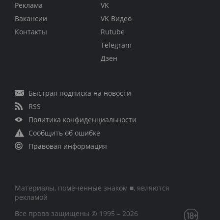
Реклама
VK
Вакансии
VK Видео
Контакты
Rutube
Telegram
Дзен
Быстрая подписка на новости
RSS
Политика конфиденциальности
Сообщить об ошибке
Правовая информация
Материалы, помеченные знаком ■, являются
рекламой
Все права защищены © 1995 – 2026