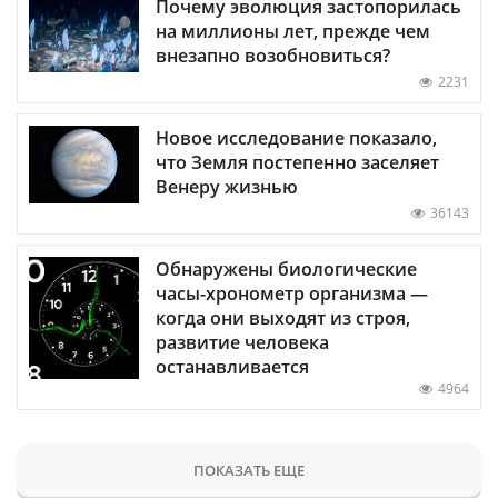
Почему эволюция застопорилась
на миллионы лет, прежде чем
внезапно возобновиться?
2231
Новое исследование показало,
что Земля постепенно заселяет
Венеру жизнью
36143
Обнаружены биологические
часы-хронометр организма —
когда они выходят из строя,
развитие человека
останавливается
4964
ПОКАЗАТЬ ЕЩЕ