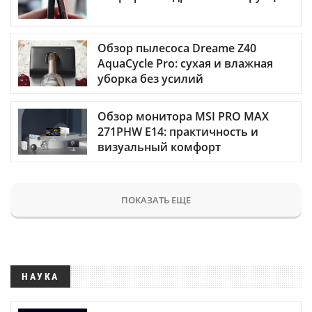
Обзор пылесоса Dreame Z40
AquaCycle Pro: сухая и влажная
уборка без усилий
Обзор монитора MSI PRO MAX
271PHW E14: практичность и
визуальный комфорт
ПОКАЗАТЬ ЕЩЕ
НАУКА