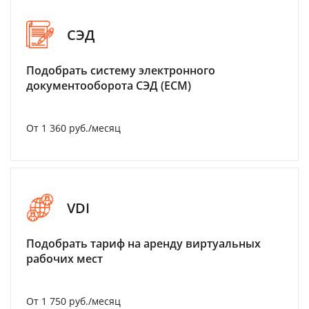
СЭД
Подобрать систему электронного
документооборота СЭД (ECM)
От 1 360 руб./месяц
VDI
Подобрать тариф на аренду виртуальных
рабочих мест
От 1 750 руб./месяц