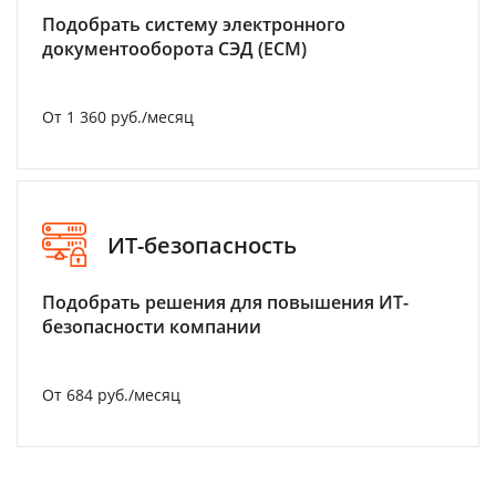
Подобрать систему электронного
документооборота СЭД (ECM)
От 1 360 руб./месяц
ИТ-безопасность
Подобрать решения для повышения ИТ-
безопасности компании
От 684 руб./месяц