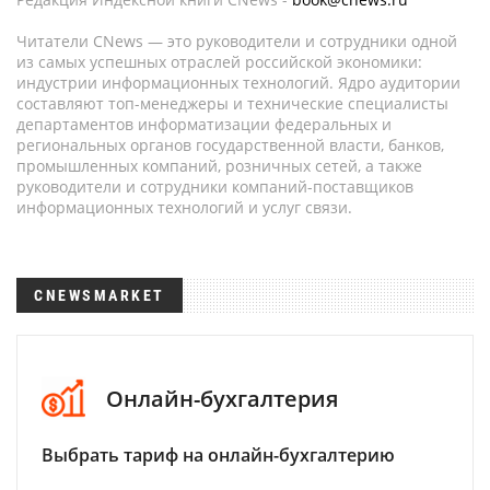
Читатели CNews — это руководители и сотрудники одной
из самых успешных отраслей российской экономики:
индустрии информационных технологий. Ядро аудитории
составляют топ-менеджеры и технические специалисты
департаментов информатизации федеральных и
региональных органов государственной власти, банков,
промышленных компаний, розничных сетей, а также
руководители и сотрудники компаний-поставщиков
информационных технологий и услуг связи.
CNEWSMARKET
Онлайн-бухгалтерия
Выбрать тариф на онлайн-бухгалтерию