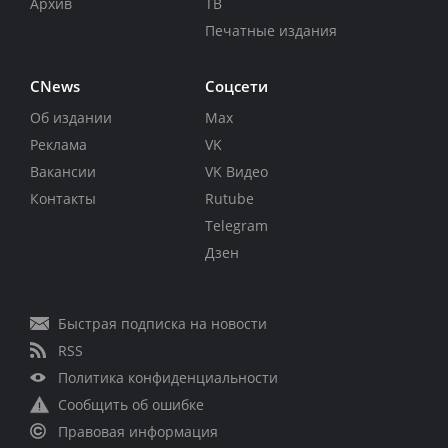
Архив
ТВ
Печатные издания
CNews
Соцсети
Об издании
Max
Реклама
VK
Вакансии
VK Видео
Контакты
Rutube
Telegram
Дзен
Быстрая подписка на новости
RSS
Политика конфиденциальности
Сообщить об ошибке
Правовая информация