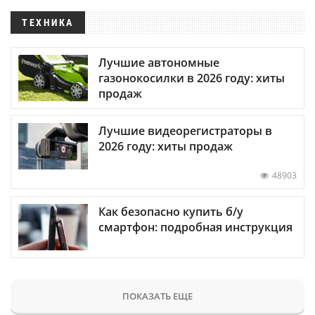
ТЕХНИКА
Лучшие автономные
газонокосилки в 2026 году: хиты
продаж
Лучшие видеорегистраторы в
2026 году: хиты продаж
48903
Как безопасно купить б/у
смартфон: подробная инструкция
ПОКАЗАТЬ ЕЩЕ