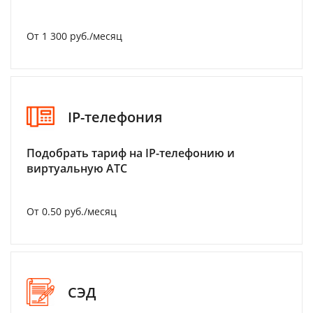
От 1 300 руб./месяц
IP-телефония
Подобрать тариф на IP-телефонию и
виртуальную АТС
От 0.50 руб./месяц
СЭД