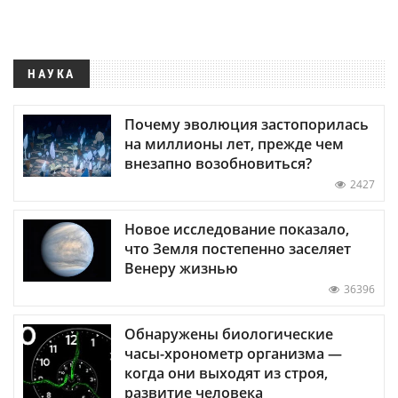
НАУКА
Почему эволюция застопорилась
на миллионы лет, прежде чем
внезапно возобновиться?
2427
Новое исследование показало,
что Земля постепенно заселяет
Венеру жизнью
36396
Обнаружены биологические
часы-хронометр организма —
когда они выходят из строя,
развитие человека