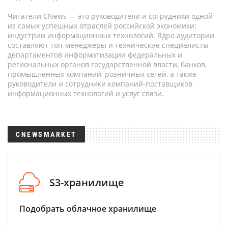
Читатели CNews — это руководители и сотрудники одной
из самых успешных отраслей российской экономики:
индустрии информационных технологий. Ядро аудитории
составляют топ-менеджеры и технические специалисты
департаментов информатизации федеральных и
региональных органов государственной власти, банков,
промышленных компаний, розничных сетей, а также
руководители и сотрудники компаний-поставщиков
информационных технологий и услуг связи.
CNEWSMARKET
S3-хранилище
Подобрать облачное хранилище