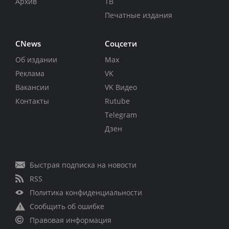
Архив
ТВ
Печатные издания
CNews
Соцсети
Об издании
Max
Реклама
VK
Вакансии
VK Видео
Контакты
Rutube
Telegram
Дзен
Быстрая подписка на новости
RSS
Политика конфиденциальности
Сообщить об ошибке
Правовая информация