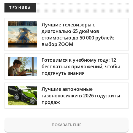
ТЕХНИКА
Лучшие телевизоры с
диагональю 65 дюймов
стоимостью до 50 000 рублей:
выбор ZOOM
Готовимся к учебному году: 12
бесплатных приложений, чтобы
подтянуть знания
Лучшие автономные
газонокосилки в 2026 году: хиты
продаж
ПОКАЗАТЬ ЕЩЕ