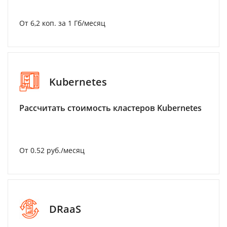
От 6,2 коп. за 1 Гб/месяц
Kubernetes
Рассчитать стоимость кластеров Kubernetes
От 0.52 руб./месяц
DRaaS