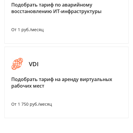
Подобрать тариф по аварийному
восстановлению ИТ-инфраструктуры
От 1 руб./месяц
VDI
Подобрать тариф на аренду виртуальных
рабочих мест
От 1 750 руб./месяц