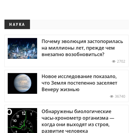
НАУКА
Почему эволюция застопорилась
на миллионы лет, прежде чем
внезапно возобновиться?
2702
Новое исследование показало,
что Земля постепенно заселяет
Венеру жизнью
36740
Обнаружены биологические
часы-хронометр организма —
когда они выходят из строя,
развитие человека