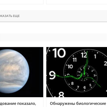
КАЗАТЬ ЕЩЕ
дование показало,
Обнаружены биологические