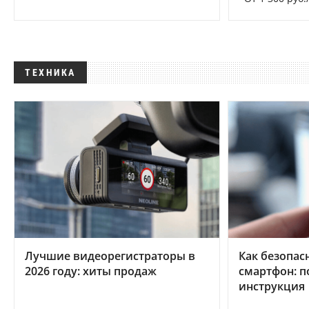
ТЕХНИКА
Лучшие видеорегистраторы в
Как безопас
2026 году: хиты продаж
смартфон: 
инструкция