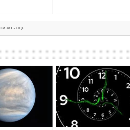
КАЗАТЬ ЕЩЕ