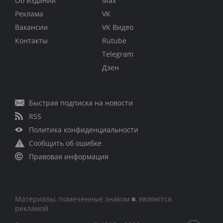
Об издании
Max
Реклама
VK
Вакансии
VK Видео
Контакты
Rutube
Telegram
Дзен
Быстрая подписка на новости
RSS
Политика конфиденциальности
Сообщить об ошибке
Правовая информация
Материалы, помеченные знаком ■, являются
рекламой