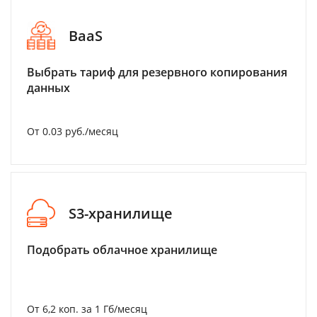
BaaS
Выбрать тариф для резервного копирования
данных
От 0.03 руб./месяц
S3-хранилище
Подобрать облачное хранилище
От 6,2 коп. за 1 Гб/месяц