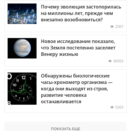
Почему эволюция застопорилась
на миллионы лет, прежде чем
внезапно возобновиться?
2507
Новое исследование показало,
что Земля постепенно заселяет
Венеру жизнью
36503
Обнаружены биологические
часы-хронометр организма —
когда они выходят из строя,
развитие человека
останавливается
5263
ПОКАЗАТЬ ЕЩЕ