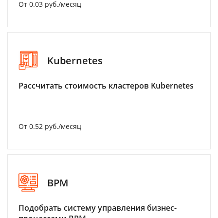
От 0.03 руб./месяц
Kubernetes
Рассчитать стоимость кластеров Kubernetes
От 0.52 руб./месяц
BPM
Подобрать систему управления бизнес-