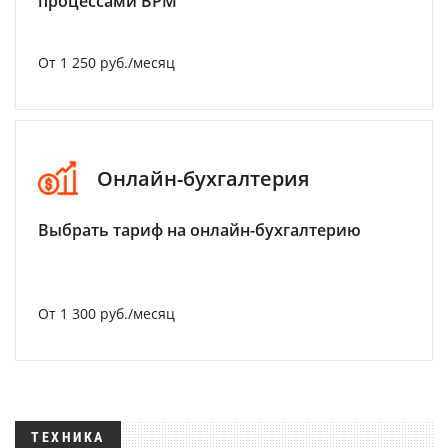
процессами BPM
От 1 250 руб./месяц
Онлайн-бухгалтерия
Выбрать тариф на онлайн-бухгалтерию
От 1 300 руб./месяц
ТЕХНИКА