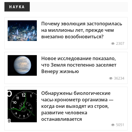
НАУКА
Почему эволюция застопорилась
на миллионы лет, прежде чем
внезапно возобновиться?
2307
Новое исследование показало,
что Земля постепенно заселяет
Венеру жизнью
36234
Обнаружены биологические
часы-хронометр организма —
когда они выходят из строя,
развитие человека
останавливается
5051