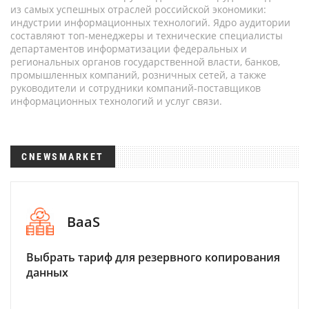
из самых успешных отраслей российской экономики:
индустрии информационных технологий. Ядро аудитории
составляют топ-менеджеры и технические специалисты
департаментов информатизации федеральных и
региональных органов государственной власти, банков,
промышленных компаний, розничных сетей, а также
руководители и сотрудники компаний-поставщиков
информационных технологий и услуг связи.
CNEWSMARKET
BaaS
Выбрать тариф для резервного копирования
данных