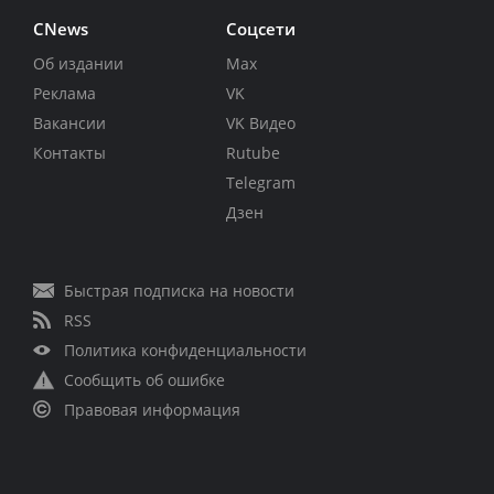
CNews
Соцсети
Об издании
Max
Реклама
VK
Вакансии
VK Видео
Контакты
Rutube
Telegram
Дзен
Быстрая подписка на новости
RSS
Политика конфиденциальности
Сообщить об ошибке
Правовая информация