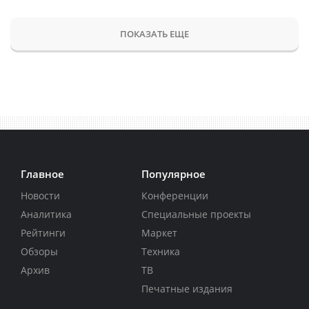
ПОКАЗАТЬ ЕЩЕ
Главное
Популярное
Новости
Конференции
Аналитика
Специальные проекты
Рейтинги
Маркет
Обзоры
Техника
Архив
ТВ
Печатные издания