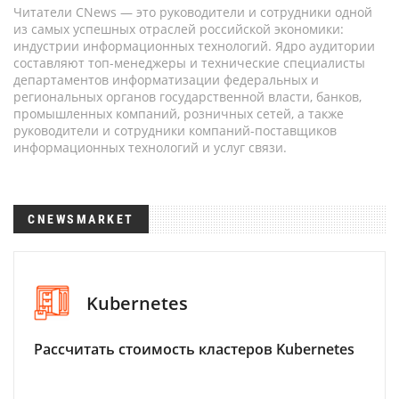
Читатели CNews — это руководители и сотрудники одной
из самых успешных отраслей российской экономики:
индустрии информационных технологий. Ядро аудитории
составляют топ-менеджеры и технические специалисты
департаментов информатизации федеральных и
региональных органов государственной власти, банков,
промышленных компаний, розничных сетей, а также
руководители и сотрудники компаний-поставщиков
информационных технологий и услуг связи.
CNEWSMARKET
Kubernetes
Рассчитать стоимость кластеров Kubernetes