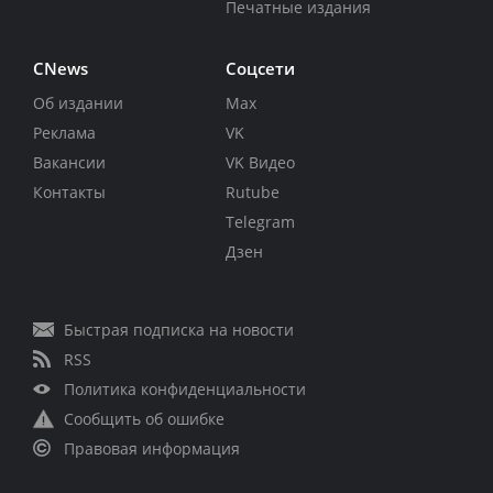
Печатные издания
CNews
Соцсети
Об издании
Max
Реклама
VK
Вакансии
VK Видео
Контакты
Rutube
Telegram
Дзен
Быстрая подписка на новости
RSS
Политика конфиденциальности
Сообщить об ошибке
Правовая информация