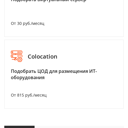
От 30 руб./месяц
Colocation
Подобрать ЦОД для размещения ИТ-
оборудования
От 815 руб./месяц