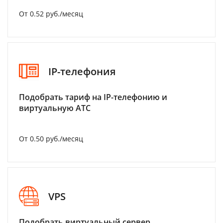
От 0.52 руб./месяц
IP-телефония
Подобрать тариф на IP-телефонию и
виртуальную АТС
От 0.50 руб./месяц
VPS
Подобрать виртуальный сервер