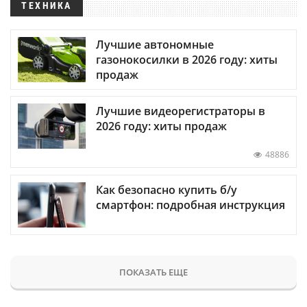
ТЕХНИКА
Лучшие автономные
газонокосилки в 2026 году: хиты
продаж
Лучшие видеорегистраторы в
2026 году: хиты продаж
48886
Как безопасно купить б/у
смартфон: подробная инструкция
ПОКАЗАТЬ ЕЩЕ