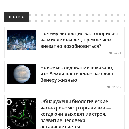
НАУКА
Почему эволюция застопорилась
на миллионы лет, прежде чем
внезапно возобновиться?
2421
Новое исследование показало,
что Земля постепенно заселяет
Венеру жизнью
36382
Обнаружены биологические
часы-хронометр организма —
когда они выходят из строя,
развитие человека
останавливается