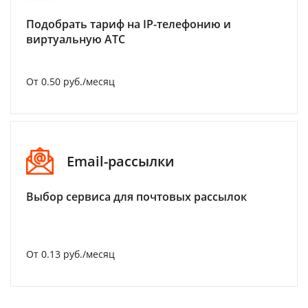
Подобрать тариф на IP-телефонию и
виртуальную АТС
От 0.50 руб./месяц
Email-рассылки
Выбор сервиса для почтовых рассылок
От 0.13 руб./месяц