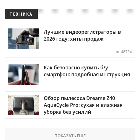
ТЕХНИКА
Лучшие видеорегистраторы в
2026 году: хиты продаж
48734
Как безопасно купить б/у
смартфон: подробная инструкция
Обзор пылесоса Dreame Z40
AquaCycle Pro: сухая и влажная
уборка без усилий
ПОКАЗАТЬ ЕЩЕ