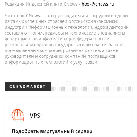
Редакция Индексной книги CNews -
book@cnews.ru
Читатели CNews — это руководители и сотрудники одной
из самых успешных отраслей российской экономики:
индустрии информационных технологий. Ядро аудитории
составляют топ-менеджеры и технические специалисты
департаментов информатизации федеральных и
региональных органов государственной власти, банков,
промышленных компаний, розничных сетей, а также
руководители и сотрудники компаний-поставщиков
информационных технологий и услуг связи.
CNEWSMARKET
VPS
Подобрать виртуальный сервер