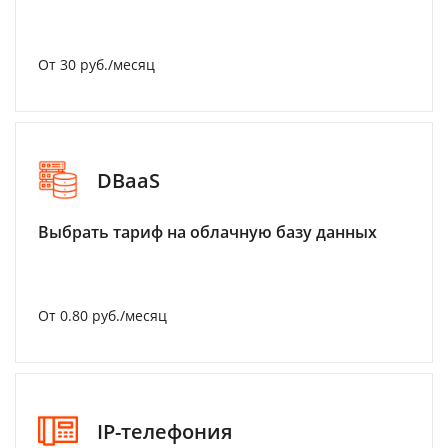
От 30 руб./месяц
DBaaS
Выбрать тариф на облачную базу данных
От 0.80 руб./месяц
IP-телефония