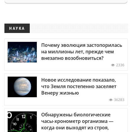
НАУКА
Почему эволюция застопорилась
на миллионы лет, прежде чем
внезапно возобновиться?
2336
Новое исследование показало,
что Земля постепенно заселяет
Венеру жизнью
36283
Обнаружены биологические
часы-хронометр организма —
когда они выходят из строя,