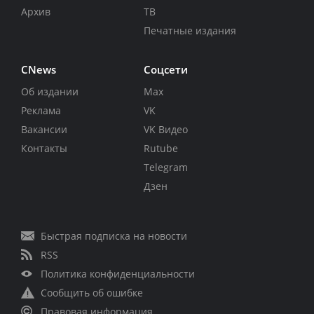
Архив
ТВ
Печатные издания
CNews
Соцсети
Об издании
Max
Реклама
VK
Вакансии
VK Видео
Контакты
Rutube
Telegram
Дзен
Быстрая подписка на новости
RSS
Политика конфиденциальности
Сообщить об ошибке
Правовая информация