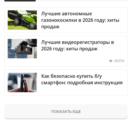
Лучшие автономные
газонокосилки в 2026 году: хиты
продаж
Лучшие видеорегистраторы в
2026 году: хиты продаж
49359
Как безопасно купить б/у
смартфон: подробная инструкция
ПОКАЗАТЬ ЕЩЕ