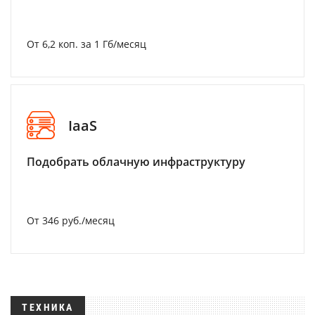
От 6,2 коп. за 1 Гб/месяц
IaaS
Подобрать облачную инфраструктуру
От 346 руб./месяц
ТЕХНИКА