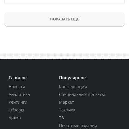
ПОКАЗАТЬ ЕЩЕ
Главное
Популярное
Новости
Конференции
Аналитика
Специальные проекты
Рейтинги
Маркет
Обзоры
Техника
Архив
ТВ
Печатные издания