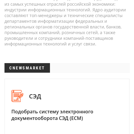
из самых успешных отраслей российской экономики:
индустрии информационных технологий. Ядро аудитории
составляют топ-менеджеры и технические специалисты
департаментов информатизации федеральных и
региональных органов государственной власти, банков,
промышленных компаний, розничных сетей, а также
руководители и сотрудники компаний-поставщиков
информационных технологий и услуг связи.
CNEWSMARKET
СЭД
Подобрать систему электронного
документооборота СЭД (ECM)