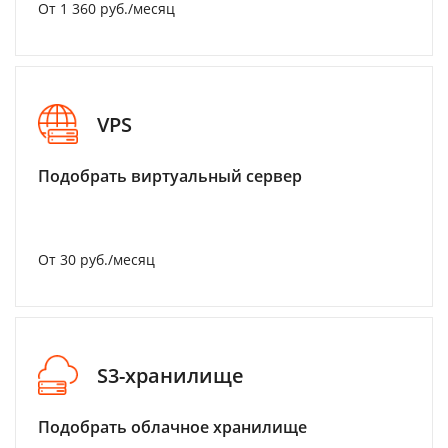
От 1 360 руб./месяц
VPS
Подобрать виртуальный сервер
От 30 руб./месяц
S3-хранилище
Подобрать облачное хранилище