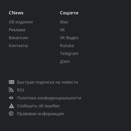
CNews
Соцсети
Об издании
Max
Реклама
VK
Вакансии
VK Видео
Контакты
Rutube
Telegram
Дзен
Быстрая подписка на новости
RSS
Политика конфиденциальности
Сообщить об ошибке
Правовая информация