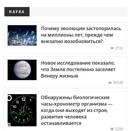
НАУКА
Почему эволюция застопорилась
на миллионы лет, прежде чем
внезапно возобновиться?
2532
Новое исследование показало,
что Земля постепенно заселяет
Венеру жизнью
36539
Обнаружены биологические
часы-хронометр организма —
когда они выходят из строя,
развитие человека
останавливается
5296