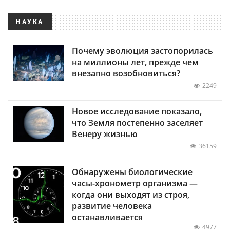
НАУКА
Почему эволюция застопорилась
на миллионы лет, прежде чем
внезапно возобновиться?
2249
Новое исследование показало,
что Земля постепенно заселяет
Венеру жизнью
36159
Обнаружены биологические
часы-хронометр организма —
когда они выходят из строя,
развитие человека
останавливается
4977