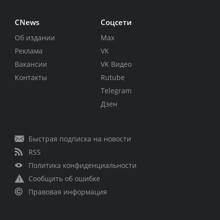
CNews
Соцсети
Об издании
Max
Реклама
VK
Вакансии
VK Видео
Контакты
Rutube
Telegram
Дзен
Быстрая подписка на новости
RSS
Политика конфиденциальности
Сообщить об ошибке
Правовая информация