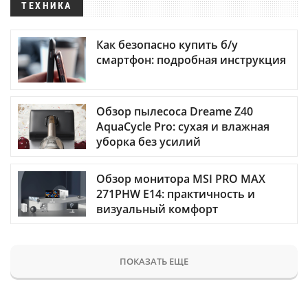
ТЕХНИКА
Как безопасно купить б/у
смартфон: подробная инструкция
Обзор пылесоса Dreame Z40
AquaCycle Pro: сухая и влажная
уборка без усилий
Обзор монитора MSI PRO MAX
271PHW E14: практичность и
визуальный комфорт
ПОКАЗАТЬ ЕЩЕ