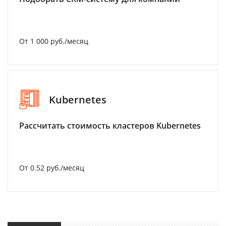
От 1 000 руб./месяц
Kubernetes
Рассчитать стоимость кластеров Kubernetes
От 0.52 руб./месяц