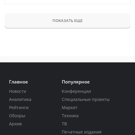
ПОКАЗАТЬ ЕЩЕ
Главное
Популярное
Новости
Конференции
Аналитика
Специальные проекты
Рейтинги
Маркет
Обзоры
Техника
Архив
ТВ
Печатные издания