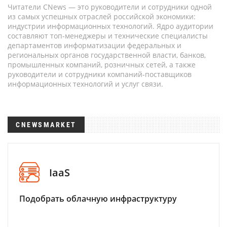
Читатели CNews — это руководители и сотрудники одной
из самых успешных отраслей российской экономики:
индустрии информационных технологий. Ядро аудитории
составляют топ-менеджеры и технические специалисты
департаментов информатизации федеральных и
региональных органов государственной власти, банков,
промышленных компаний, розничных сетей, а также
руководители и сотрудники компаний-поставщиков
информационных технологий и услуг связи.
CNEWSMARKET
IaaS
Подобрать облачную инфраструктуру