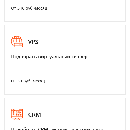
От 346 руб./месяц
VPS
Подобрать виртуальный сервер
От 30 руб./месяц
CRM
Подобрать CRM-систему для компании