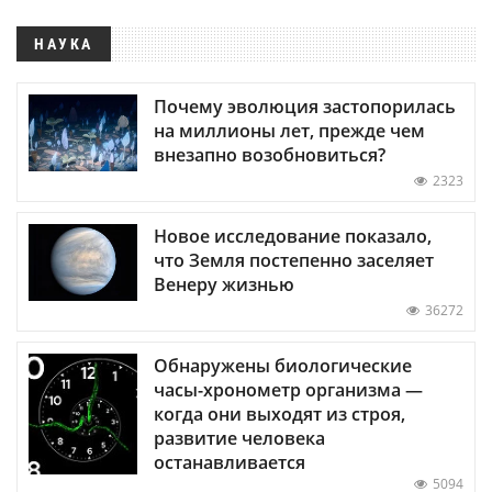
НАУКА
Почему эволюция застопорилась
на миллионы лет, прежде чем
внезапно возобновиться?
2323
Новое исследование показало,
что Земля постепенно заселяет
Венеру жизнью
36272
Обнаружены биологические
часы-хронометр организма —
когда они выходят из строя,
развитие человека
останавливается
5094