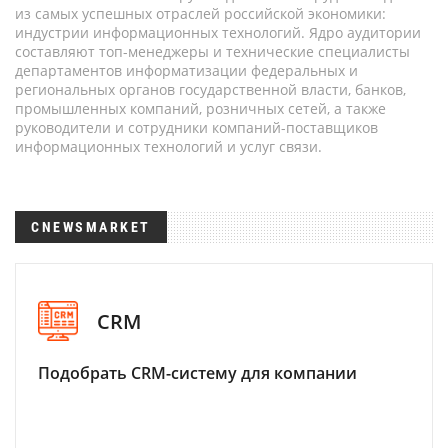
из самых успешных отраслей российской экономики:
индустрии информационных технологий. Ядро аудитории
составляют топ-менеджеры и технические специалисты
департаментов информатизации федеральных и
региональных органов государственной власти, банков,
промышленных компаний, розничных сетей, а также
руководители и сотрудники компаний-поставщиков
информационных технологий и услуг связи.
CNEWSMARKET
CRM
Подобрать CRM-систему для компании