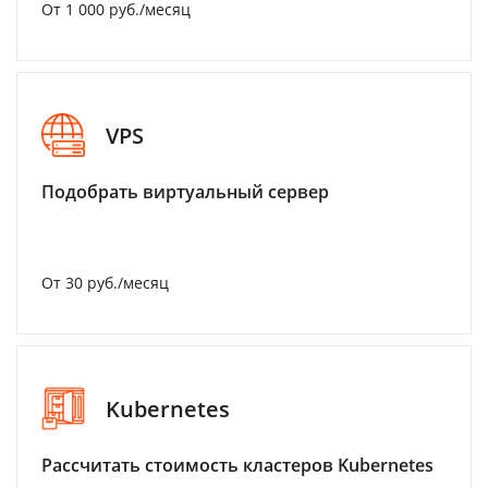
От 1 000 руб./месяц
VPS
Подобрать виртуальный сервер
От 30 руб./месяц
Kubernetes
Рассчитать стоимость кластеров Kubernetes