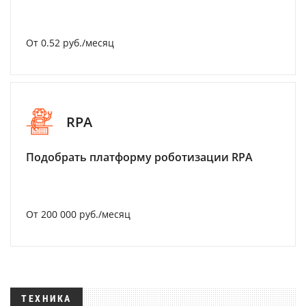
От 0.52 руб./месяц
RPA
Подобрать платформу роботизации RPA
От 200 000 руб./месяц
ТЕХНИКА