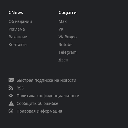
CNews
Соцсети
Об издании
Max
Реклама
VK
Вакансии
VK Видео
Контакты
Rutube
Telegram
Дзен
Быстрая подписка на новости
RSS
Политика конфиденциальности
Сообщить об ошибке
Правовая информация