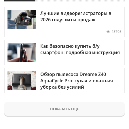
Лучшие видеорегистраторы в
2026 году: хиты продаж
48708
Как безопасно купить б/у
смартфон: подробная инструкция
Обзор пылесоса Dreame Z40
AquaCycle Pro: сухая и влажная
уборка без усилий
ПОКАЗАТЬ ЕЩЕ