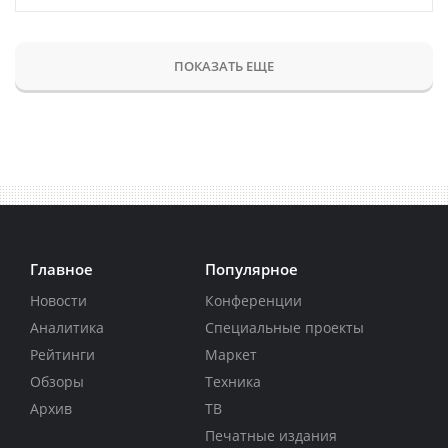
ПОКАЗАТЬ ЕЩЕ
Главное
Популярное
Новости
Конференции
Аналитика
Специальные проекты
Рейтинги
Маркет
Обзоры
Техника
Архив
ТВ
Печатные издания