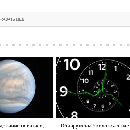
КАЗАТЬ ЕЩЕ
дование показало,
Обнаружены биологические