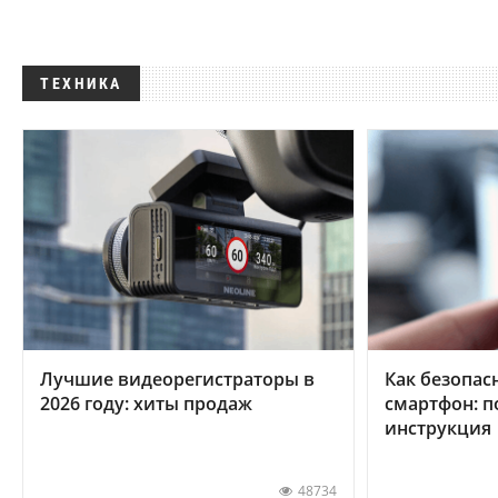
ТЕХНИКА
Лучшие видеорегистраторы в
Как безопас
2026 году: хиты продаж
смартфон: 
инструкция
48734