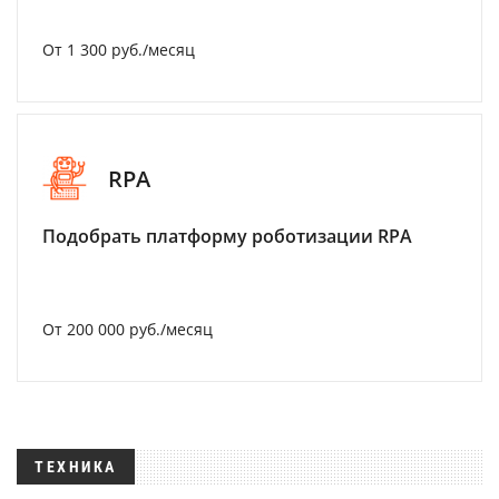
От 1 300 руб./месяц
RPA
Подобрать платформу роботизации RPA
От 200 000 руб./месяц
ТЕХНИКА