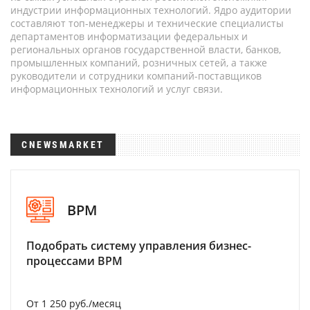
индустрии информационных технологий. Ядро аудитории
составляют топ-менеджеры и технические специалисты
департаментов информатизации федеральных и
региональных органов государственной власти, банков,
промышленных компаний, розничных сетей, а также
руководители и сотрудники компаний-поставщиков
информационных технологий и услуг связи.
CNEWSMARKET
BPM
Подобрать систему управления бизнес-
процессами BPM
От 1 250 руб./месяц