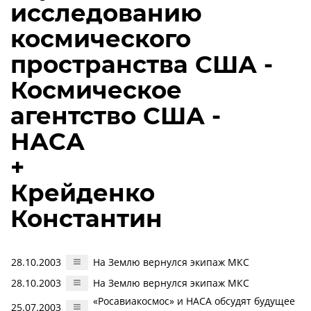
исследованию
космического
пространства США -
Космическое
агентство США -
НАСА
+
Крейденко
Константин
28.10.2003
На Землю вернулся экипаж МКС
28.10.2003
На Землю вернулся экипаж МКС
«Росавиакосмос» и НАСА обсудят будущее
25.07.2003