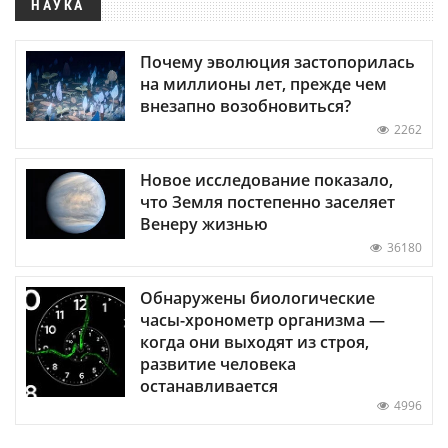
НАУКА
Почему эволюция застопорилась
на миллионы лет, прежде чем
внезапно возобновиться?
2262
Новое исследование показало,
что Земля постепенно заселяет
Венеру жизнью
36180
Обнаружены биологические
часы-хронометр организма —
когда они выходят из строя,
развитие человека
останавливается
4996