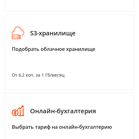
S3-хранилище
Подобрать облачное хранилище
От 6,2 коп. за 1 Гб/месяц
Онлайн-бухгалтерия
Выбрать тариф на онлайн-бухгалтерию