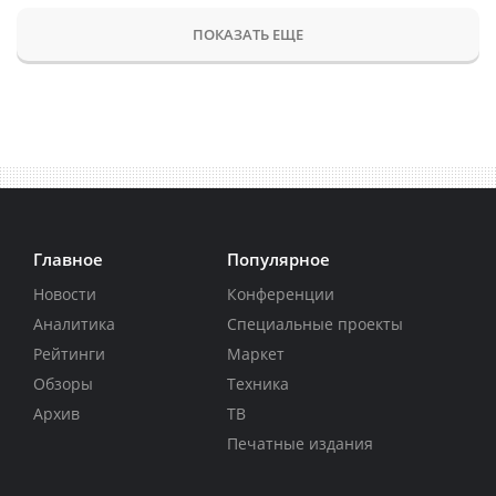
ПОКАЗАТЬ ЕЩЕ
Главное
Популярное
Новости
Конференции
Аналитика
Специальные проекты
Рейтинги
Маркет
Обзоры
Техника
Архив
ТВ
Печатные издания