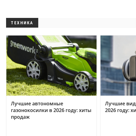
ТЕХНИКА
Лучшие автономные
Лучшие вид
газонокосилки в 2026 году: хиты
2026 году: 
продаж