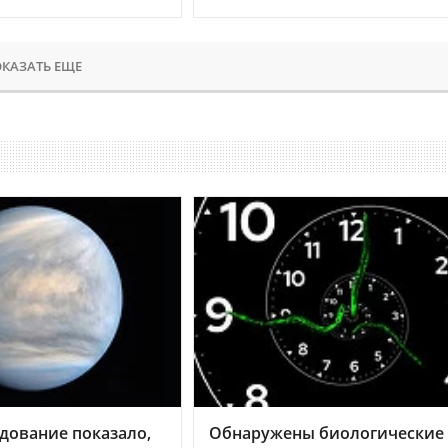
КАЗАТЬ ЕЩЕ
дование показало,
Обнаружены биологические