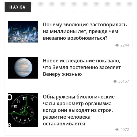
НАУКА
Почему эволюция застопорилась
на миллионы лет, прежде чем
внезапно возобновиться?
2244
Новое исследование показало,
что Земля постепенно заселяет
Венеру жизнью
36157
Обнаружены биологические
часы-хронометр организма —
когда они выходят из строя,
развитие человека
останавливается
4972