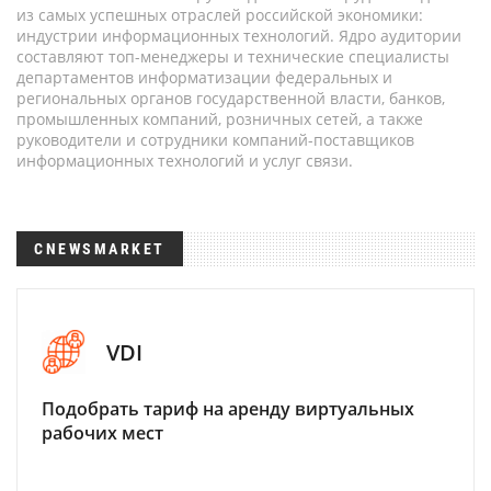
из самых успешных отраслей российской экономики:
индустрии информационных технологий. Ядро аудитории
составляют топ-менеджеры и технические специалисты
департаментов информатизации федеральных и
региональных органов государственной власти, банков,
промышленных компаний, розничных сетей, а также
руководители и сотрудники компаний-поставщиков
информационных технологий и услуг связи.
CNEWSMARKET
VDI
Подобрать тариф на аренду виртуальных
рабочих мест