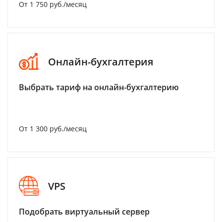
От 1 750 руб./месяц
Онлайн-бухгалтерия
Выбрать тариф на онлайн-бухгалтерию
От 1 300 руб./месяц
VPS
Подобрать виртуальный сервер