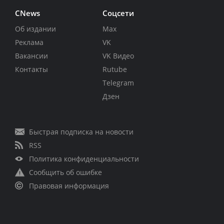
CNews
Соцсети
Об издании
Max
Реклама
VK
Вакансии
VK Видео
Контакты
Rutube
Telegram
Дзен
Быстрая подписка на новости
RSS
Политика конфиденциальности
Сообщить об ошибке
Правовая информация