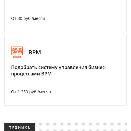
От 30 руб./месяц
BPM
Подобрать систему управления бизнес-
процессами BPM
От 1 250 руб./месяц
ТЕХНИКА