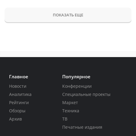
ПОКАЗАТЬ ЕЩЕ
Главное
Популярное
Новости
Конференции
Аналитика
Специальные проекты
Рейтинги
Маркет
Обзоры
Техника
Архив
ТВ
Печатные издания