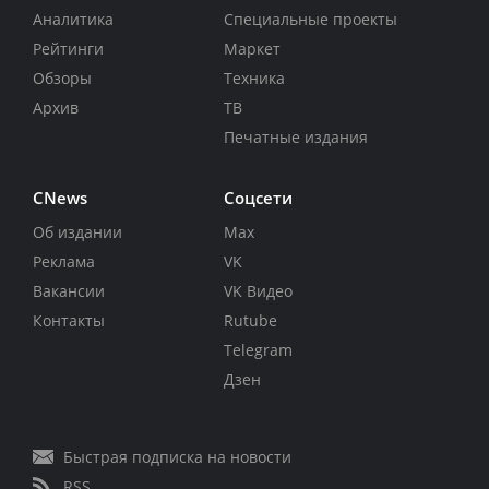
Аналитика
Специальные проекты
Рейтинги
Маркет
Обзоры
Техника
Архив
ТВ
Печатные издания
CNews
Соцсети
Об издании
Max
Реклама
VK
Вакансии
VK Видео
Контакты
Rutube
Telegram
Дзен
Быстрая подписка на новости
RSS