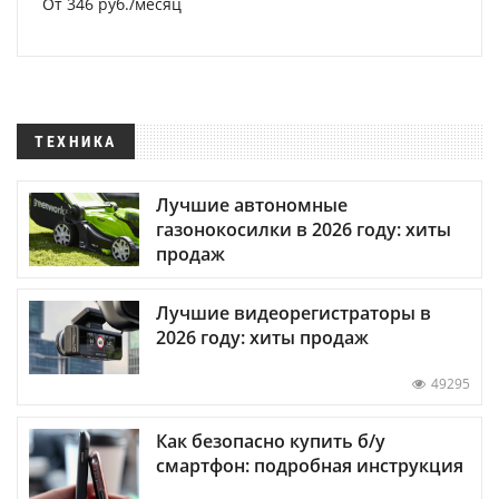
От 346 руб./месяц
ТЕХНИКА
Лучшие автономные
газонокосилки в 2026 году: хиты
продаж
Лучшие видеорегистраторы в
2026 году: хиты продаж
49295
Как безопасно купить б/у
смартфон: подробная инструкция