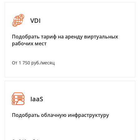
VDI
Подобрать тариф на аренду виртуальных
рабочих мест
От 1 750 руб./месяц
IaaS
Подобрать облачную инфраструктуру