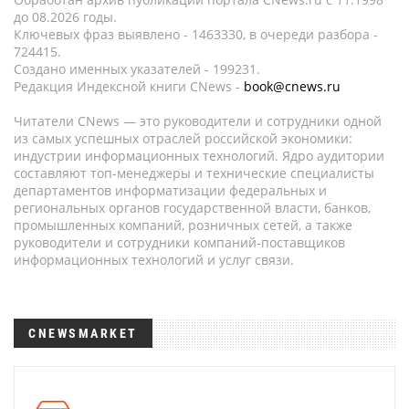
до 08.2026 годы.
Ключевых фраз выявлено - 1463330, в очереди разбора -
724415.
Создано именных указателей - 199231.
Редакция Индексной книги CNews -
book@cnews.ru
Читатели CNews — это руководители и сотрудники одной
из самых успешных отраслей российской экономики:
индустрии информационных технологий. Ядро аудитории
составляют топ-менеджеры и технические специалисты
департаментов информатизации федеральных и
региональных органов государственной власти, банков,
промышленных компаний, розничных сетей, а также
руководители и сотрудники компаний-поставщиков
информационных технологий и услуг связи.
CNEWSMARKET