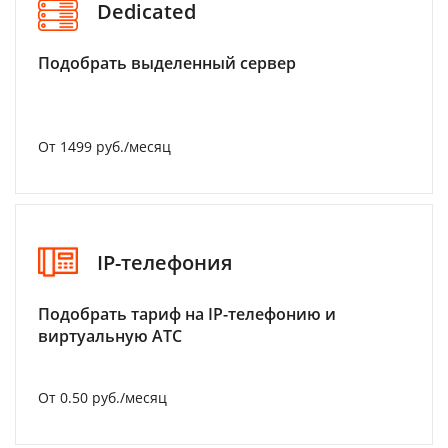
Dedicated
Подобрать выделенный сервер
От 1499 руб./месяц
IP-телефония
Подобрать тариф на IP-телефонию и
виртуальную АТС
От 0.50 руб./месяц