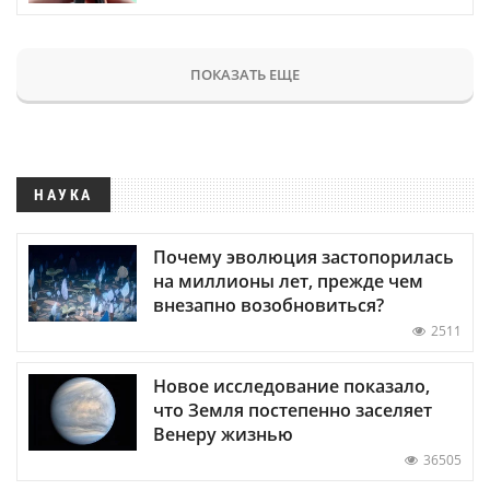
ПОКАЗАТЬ ЕЩЕ
НАУКА
Почему эволюция застопорилась
на миллионы лет, прежде чем
внезапно возобновиться?
2511
Новое исследование показало,
что Земля постепенно заселяет
Венеру жизнью
36505