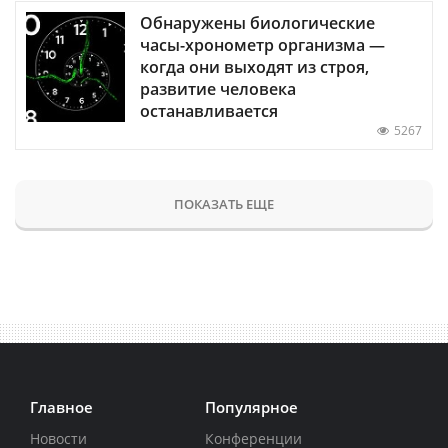
Обнаружены биологические
часы-хронометр организма —
когда они выходят из строя,
развитие человека
останавливается
5267
ПОКАЗАТЬ ЕЩЕ
Главное
Популярное
Новости
Конференции