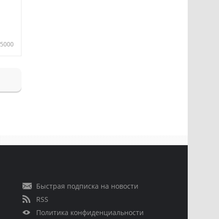
5000
Быстрая подписка на новости
RSS
Политика конфиденциальности