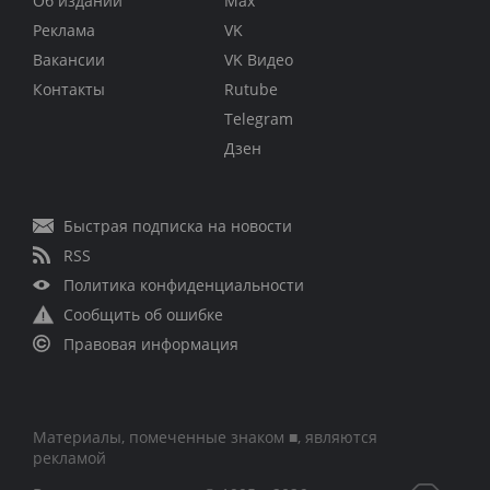
Об издании
Max
Реклама
VK
Вакансии
VK Видео
Контакты
Rutube
Telegram
Дзен
Быстрая подписка на новости
RSS
Политика конфиденциальности
Сообщить об ошибке
Правовая информация
Материалы, помеченные знаком ■, являются
рекламой