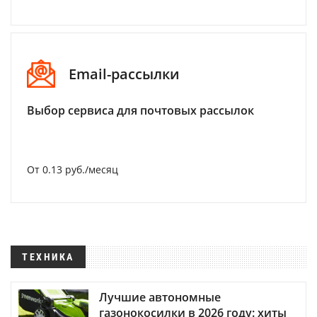
Email-рассылки
Выбор сервиса для почтовых рассылок
От 0.13 руб./месяц
ТЕХНИКА
Лучшие автономные
газонокосилки в 2026 году: хиты