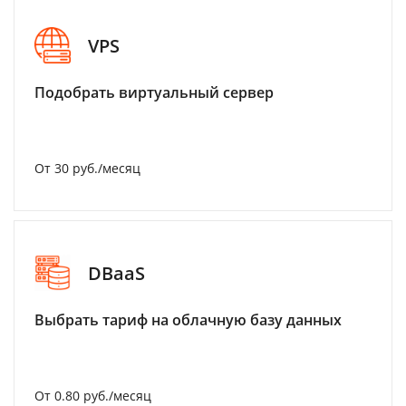
VPS
Подобрать виртуальный сервер
От 30 руб./месяц
DBaaS
Выбрать тариф на облачную базу данных
От 0.80 руб./месяц