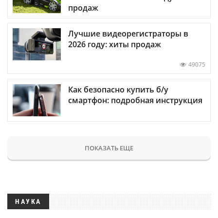
продаж
Лучшие видеорегистраторы в
2026 году: хиты продаж
49075
Как безопасно купить б/у
смартфон: подробная инструкция
ПОКАЗАТЬ ЕЩЕ
НАУКА