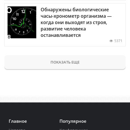
Обнаружены биологические
часы-хронометр организма —
когда они выходят из строя,
развитие человека
останавливается
5371
ПОКАЗАТЬ ЕЩЕ
Главное
Популярное