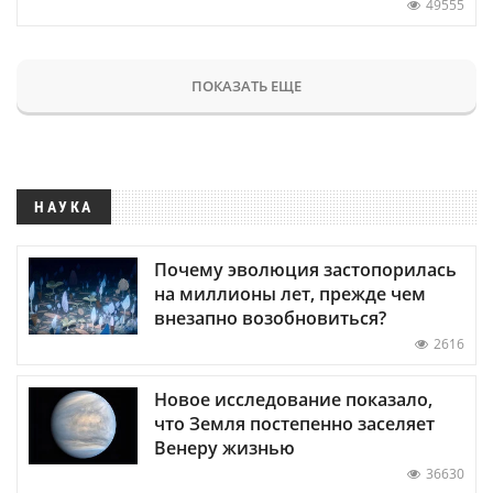
49555
ПОКАЗАТЬ ЕЩЕ
НАУКА
Почему эволюция застопорилась
на миллионы лет, прежде чем
внезапно возобновиться?
2616
Новое исследование показало,
что Земля постепенно заселяет
Венеру жизнью
36630