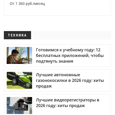
От 1 360 руб./месяц
ТЕХНИКА
Готовимся к учебному году: 12
бесплатных приложений, чтобы
подтянуть знания
Лучшие автономные
газонокосилки в 2026 году: хиты
продаж
Лучшие видеорегистраторы в
2026 году: хиты продаж