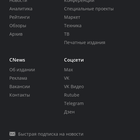
Новости
Конференции
Аналитика
Специальные проекты
Рейтинги
Маркет
Обзоры
Техника
Архив
ТВ
Печатные издания
CNews
Соцсети
Об издании
Max
Реклама
VK
Вакансии
VK Видео
Контакты
Rutube
Telegram
Дзен
Быстрая подписка на новости