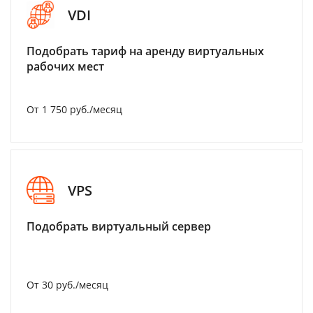
VDI
Подобрать тариф на аренду виртуальных
рабочих мест
От 1 750 руб./месяц
VPS
Подобрать виртуальный сервер
От 30 руб./месяц