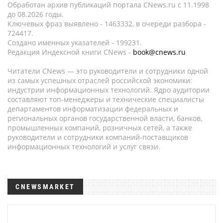
Обработан архив публикаций портала CNews.ru c 11.1998
до 08.2026 годы.
Ключевых фраз выявлено - 1463332, в очереди разбора -
724417.
Создано именных указателей - 199231.
Редакция Индексной книги CNews -
book@cnews.ru
Читатели CNews — это руководители и сотрудники одной
из самых успешных отраслей российской экономики:
индустрии информационных технологий. Ядро аудитории
составляют топ-менеджеры и технические специалисты
департаментов информатизации федеральных и
региональных органов государственной власти, банков,
промышленных компаний, розничных сетей, а также
руководители и сотрудники компаний-поставщиков
информационных технологий и услуг связи.
CNEWSMARKET