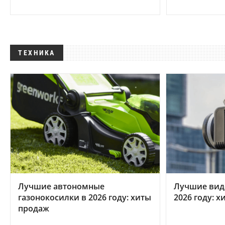
ТЕХНИКА
Лучшие автономные
Лучшие вид
газонокосилки в 2026 году: хиты
2026 году: 
продаж