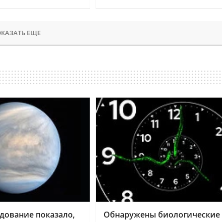
КАЗАТЬ ЕЩЕ
дование показало,
Обнаружены биологические