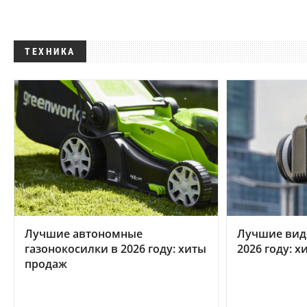
ТЕХНИКА
Лучшие автономные
Лучшие вид
газонокосилки в 2026 году: хиты
2026 году: 
продаж